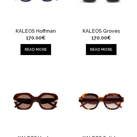
KALEOS Hoffman
KALEOS Groves
170.00
€
170.00
€
READ MORE
READ MORE