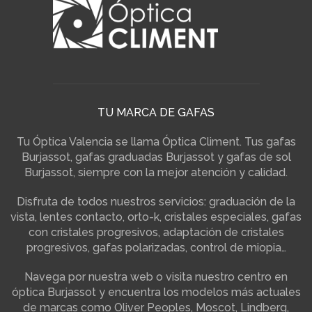
TU MARCA DE GAFAS
Tu Óptica Valencia se llama Óptica Climent. Tus gafas
Burjassot, gafas graduadas Burjassot y gafas de sol
Burjassot, siempre con la mejor atención y calidad.
Disfruta de todos nuestros servicios: graduación de la
vista, lentes contacto, orto-k, cristales especiales, gafas
con cristales progresivos, adaptación de cristales
progresivos, gafas polarizadas, control de miopia…
Navega por nuestra web o visita nuestro centro en
óptica Burjassot y encuentra los modelos más actuales
de marcas como Oliver Peoples, Moscot, Lindberg,