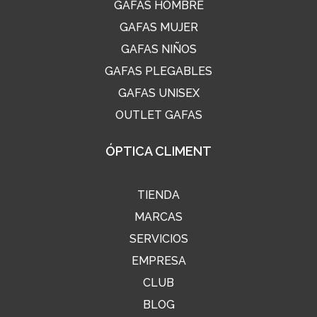
GAFAS HOMBRE
GAFAS MUJER
GAFAS NIÑOS
GAFAS PLEGABLES
GAFAS UNISEX
OUTLET GAFAS
ÓPTICA CLIMENT
TIENDA
MARCAS
SERVICIOS
EMPRESA
CLUB
BLOG