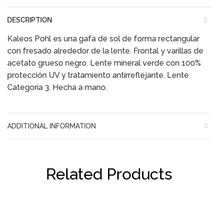
DESCRIPTION
Kaleos Pohl es una gafa de sol de forma rectangular
con fresado alrededor de la lente. Frontal y varillas de
acetato grueso negro. Lente mineral verde con 100%
protección UV y tratamiento antirreflejante. Lente
Categoría 3. Hecha a mano.
ADDITIONAL INFORMATION
Related Products