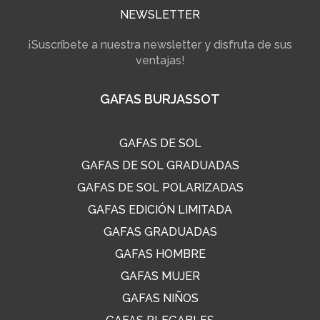
NEWSLETTER
¡Suscríbete a nuestra newsletter y disfruta de sus
ventajas!
GAFAS BURJASSOT
GAFAS DE SOL
GAFAS DE SOL GRADUADAS
GAFAS DE SOL POLARIZADAS
GAFAS EDICIÓN LIMITADA
GAFAS GRADUADAS
GAFAS HOMBRE
GAFAS MUJER
GAFAS NIÑOS