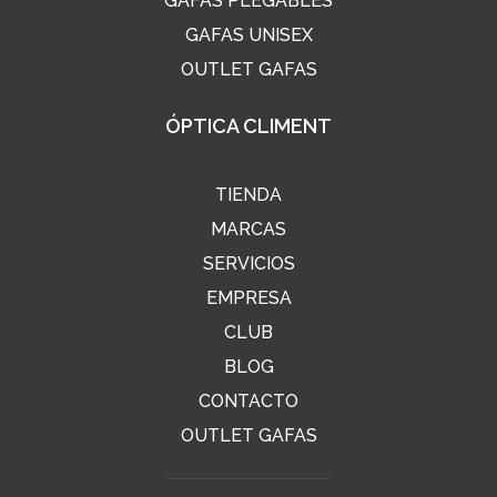
GAFAS PLEGABLES
GAFAS UNISEX
OUTLET GAFAS
ÓPTICA CLIMENT
TIENDA
MARCAS
SERVICIOS
EMPRESA
CLUB
BLOG
CONTACTO
OUTLET GAFAS