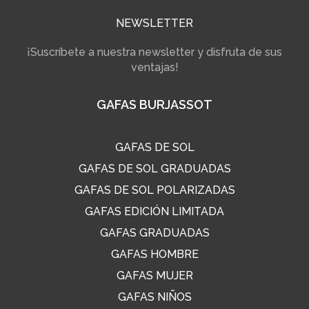
NEWSLETTER
¡Suscríbete a nuestra newsletter y disfruta de sus
ventajas!
GAFAS BURJASSOT
GAFAS DE SOL
GAFAS DE SOL GRADUADAS
GAFAS DE SOL POLARIZADAS
GAFAS EDICIÓN LIMITADA
GAFAS GRADUADAS
GAFAS HOMBRE
GAFAS MUJER
GAFAS NIÑOS