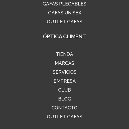
GAFAS PLEGABLES
GAFAS UNISEX
OUTLET GAFAS
ÓPTICA CLIMENT
TIENDA
MARCAS
SERVICIOS
EMPRESA
CLUB
BLOG
CONTACTO
OUTLET GAFAS