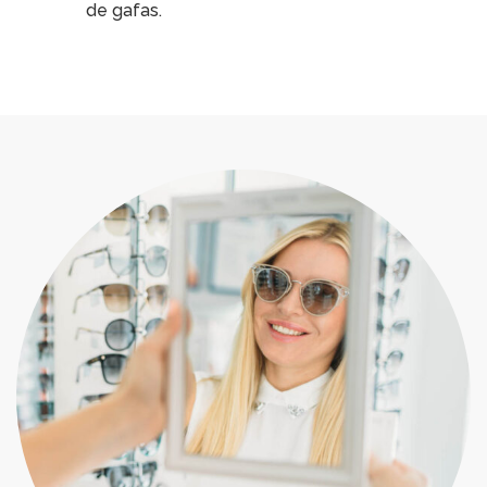
de gafas.