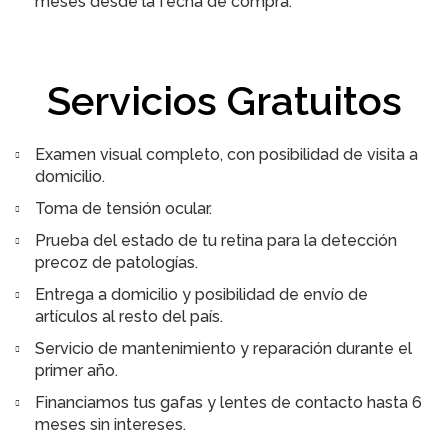
meses desde la fecha de compra.
Servicios Gratuitos
Examen visual completo, con posibilidad de visita a
domicilio.
Toma de tensión ocular.
Prueba del estado de tu retina para la detección
precoz de patologías.
Entrega a domicilio y posibilidad de envío de
artículos al resto del país.
Servicio de mantenimiento y reparación durante el
primer año.
Financiamos tus gafas y lentes de contacto hasta 6
meses sin intereses.