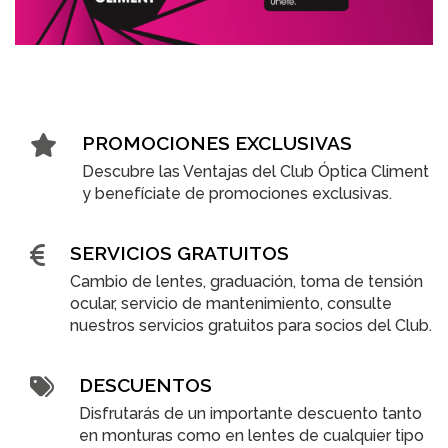
PROMOCIONES EXCLUSIVAS
Descubre las Ventajas del Club Óptica Climent
y benefíciate de promociones exclusivas.
SERVICIOS GRATUITOS
Cambio de lentes, graduación, toma de tensión
ocular, servicio de mantenimiento, consulte
nuestros servicios gratuitos para socios del Club.
DESCUENTOS
Disfrutarás de un importante descuento tanto
en monturas como en lentes de cualquier tipo