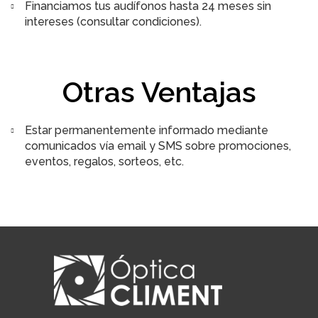
Financiamos tus audífonos hasta 24 meses sin
intereses (consultar condiciones).
Otras Ventajas
Estar permanentemente informado mediante
comunicados vía email y SMS sobre promociones,
eventos, regalos, sorteos, etc.