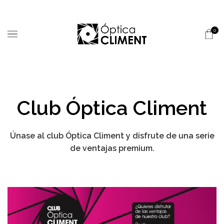
0
Club Óptica Climent
Únase al club Óptica Climent y disfrute de una serie
de ventajas premium.