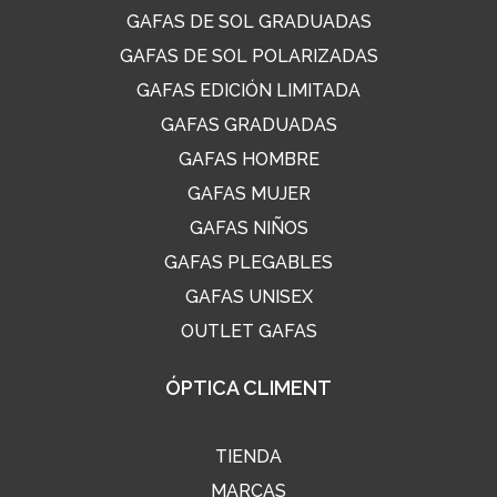
GAFAS DE SOL GRADUADAS
GAFAS DE SOL POLARIZADAS
GAFAS EDICIÓN LIMITADA
GAFAS GRADUADAS
GAFAS HOMBRE
GAFAS MUJER
GAFAS NIÑOS
GAFAS PLEGABLES
GAFAS UNISEX
OUTLET GAFAS
ÓPTICA CLIMENT
TIENDA
MARCAS