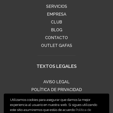
SERVICIOS
EMPRESA
CLUB
BLOG
CONTACTO
OUTLET GAFAS
TEXTOS LEGALES
AVISO LEGAL
POLÍTICA DE PRIVACIDAD
POLÍTICA DE COOKIES
Utilizamos cookies para asegurar que damos la mejor
CONDICIONES DE VENTA
experiencia al usuario en nuestra web. Si sigues utilizando
este sitio asumiremos que estás de acuerdo
Política de