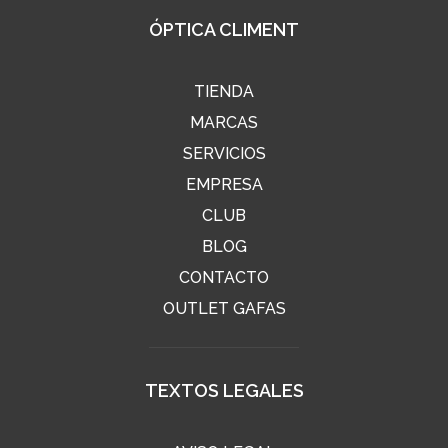
ÓPTICA CLIMENT
TIENDA
MARCAS
SERVICIOS
EMPRESA
CLUB
BLOG
CONTACTO
OUTLET GAFAS
TEXTOS LEGALES