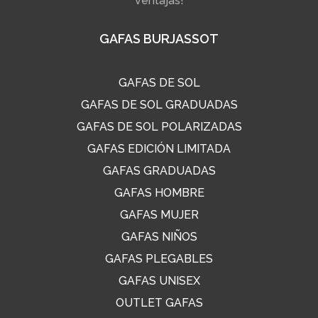
ventajas!
GAFAS BURJASSOT
GAFAS DE SOL
GAFAS DE SOL GRADUADAS
GAFAS DE SOL POLARIZADAS
GAFAS EDICIÓN LIMITADA
GAFAS GRADUADAS
GAFAS HOMBRE
GAFAS MUJER
GAFAS NIÑOS
GAFAS PLEGABLES
GAFAS UNISEX
OUTLET GAFAS