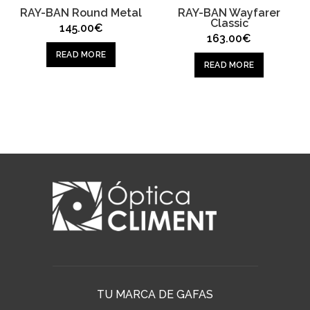
RAY-BAN Round Metal
RAY-BAN Wayfarer
Classic
145.00
€
163.00
€
READ MORE
READ MORE
TU MARCA DE GAFAS