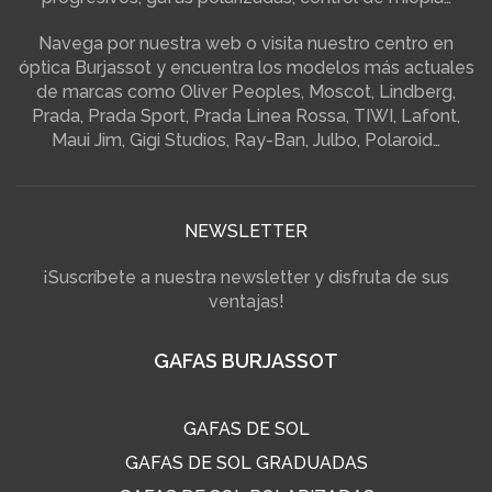
Navega por nuestra web o visita nuestro centro en
óptica Burjassot y encuentra los modelos más actuales
de marcas como Oliver Peoples, Moscot, Lindberg,
Prada, Prada Sport, Prada Linea Rossa, TIWI, Lafont,
Maui Jim, Gigi Studios, Ray-Ban, Julbo, Polaroid…
NEWSLETTER
¡Suscríbete a nuestra newsletter y disfruta de sus
ventajas!
GAFAS BURJASSOT
GAFAS DE SOL
GAFAS DE SOL GRADUADAS