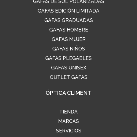
GAFAS DE SOL POLARIZADAS
GAFAS EDICIÓN LIMITADA
GAFAS GRADUADAS
GAFAS HOMBRE
GAFAS MUJER
GAFAS NIÑOS
GAFAS PLEGABLES
GAFAS UNISEX
OUTLET GAFAS
ÓPTICA CLIMENT
TIENDA
MARCAS
SERVICIOS