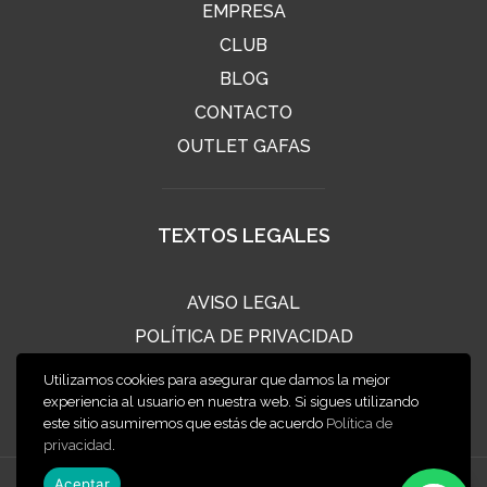
EMPRESA
CLUB
BLOG
CONTACTO
OUTLET GAFAS
TEXTOS LEGALES
AVISO LEGAL
POLÍTICA DE PRIVACIDAD
POLÍTICA DE COOKIES
Utilizamos cookies para asegurar que damos la mejor
CONDICIONES DE VENTA
experiencia al usuario en nuestra web. Si sigues utilizando
este sitio asumiremos que estás de acuerdo
Política de
privacidad
.
Aceptar