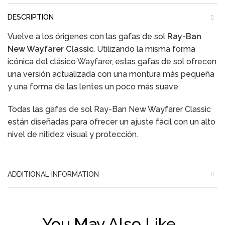
DESCRIPTION
Vuelve a los órigenes con las gafas de sol
Ray-Ban
New Wayfarer Classic
. Utilizando la misma forma
icónica del clásico
Wayfarer
, estas gafas de sol ofrecen
una versión actualizada con una montura más pequeña
y una forma de las lentes un poco más suave.
Todas las
gafas de sol
Ray-Ban New Wayfarer Classic
están diseñadas para ofrecer un ajuste fácil con un alto
nivel de nitidez visual y protección.
ADDITIONAL INFORMATION
You May Also Like…