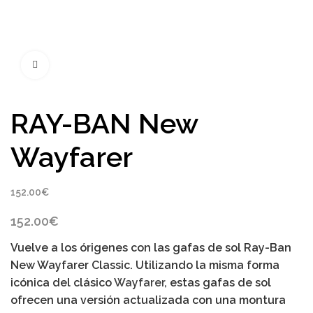
Click to enlarge
RAY-BAN New
Wayfarer
152.00
€
152.00
€
Vuelve a los órigenes con las gafas de sol
Ray-Ban
New Wayfarer Classic
. Utilizando la misma forma
icónica del clásico
Wayfarer
, estas gafas de sol
ofrecen una versión actualizada con una montura