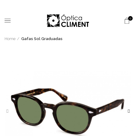
0
Home
Gafas Sol Graduadas