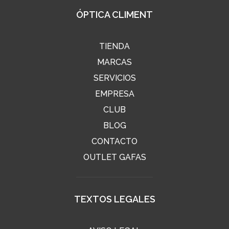
ÓPTICA CLIMENT
TIENDA
MARCAS
SERVICIOS
EMPRESA
CLUB
BLOG
CONTACTO
OUTLET GAFAS
TEXTOS LEGALES