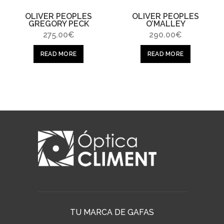
OLIVER PEOPLES
OLIVER PEOPLES
GREGORY PECK
O’MALLEY
275.00
€
290.00
€
READ MORE
READ MORE
TU MARCA DE GAFAS