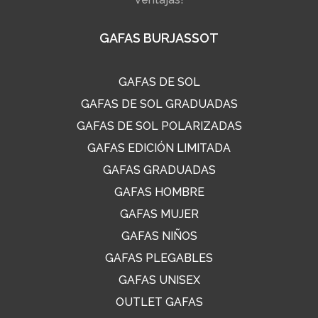
GAFAS BURJASSOT
GAFAS DE SOL
GAFAS DE SOL GRADUADAS
GAFAS DE SOL POLARIZADAS
GAFAS EDICIÓN LIMITADA
GAFAS GRADUADAS
GAFAS HOMBRE
GAFAS MUJER
GAFAS NIÑOS
GAFAS PLEGABLES
GAFAS UNISEX
OUTLET GAFAS