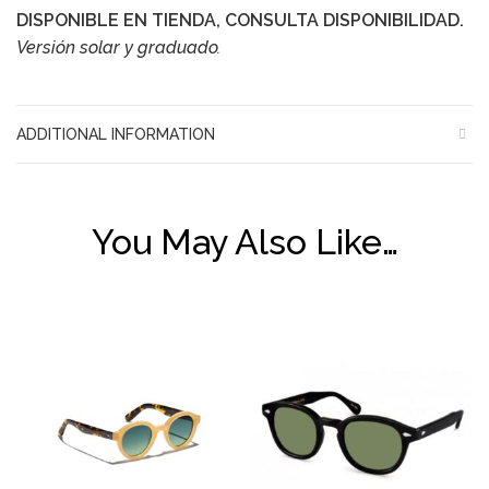
DISPONIBLE EN TIENDA, CONSULTA DISPONIBILIDAD.
Versión solar y graduado.
ADDITIONAL INFORMATION
You May Also Like…