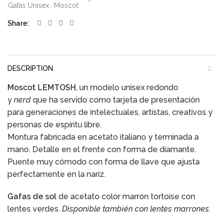
Gafas Unisex
,
Moscot
Share
DESCRIPTION
Moscot LEMTOSH
, un modelo unisex redondo
y
nerd
que ha servido como tarjeta de presentación
para generaciones de intelectuales, artistas, creativos y
personas de espíritu libre.
Montura fabricada en acetato italiano y terminada a
mano. Detalle en el frente con forma de diamante.
Puente muy cómodo con forma de llave que ajusta
perfectamente en la nariz.
Gafas de sol
de acetato color marrón tortoise con
lentes verdes.
Disponible también con lentes marrones.