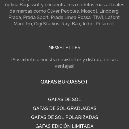
óptica Burjassot y encuentra los modelos más actuales
de marcas como Oliver Peoples, Moscot, Lindberg,
Prada, Prada Sport, Prada Linea Rossa, TIWI, Lafont,
Maui Jim, Gigi Studios, Ray-Ban, Julbo, Polaroid…
NEWSLETTER
¡Suscríbete a nuestra newsletter y disfruta de sus
ventajas!
GAFAS BURJASSOT
GAFAS DE SOL
GAFAS DE SOL GRADUADAS
GAFAS DE SOL POLARIZADAS
GAFAS EDICIÓN LIMITADA