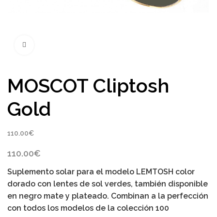
Click to enlarge
MOSCOT Cliptosh
Gold
110.00
€
110.00
€
Suplemento solar para el modelo LEMTOSH color
dorado
con lentes de sol verdes, también disponible
en negro mate y plateado. Combinan a la perfección
con todos los modelos de la colección 100