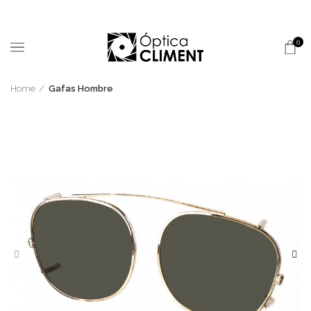
0
Home
Gafas Hombre