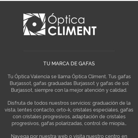
TU MARCA DE GAFAS
Tu Óptica Valencia se llama Óptica Climent. Tus gafas
Burjassot, gafas graduadas Burjassot y gafas de sol
Burjassot, siempre con la mejor atención y calidad.
Disfruta de todos nuestros servicios: graduación de la
vista, lentes contacto, orto-k, cristales especiales, gafas
con cristales progresivos, adaptación de cristales
progresivos, gafas polarizadas, control de miopia…
Navega por nuestra web o visita nuestro centro en