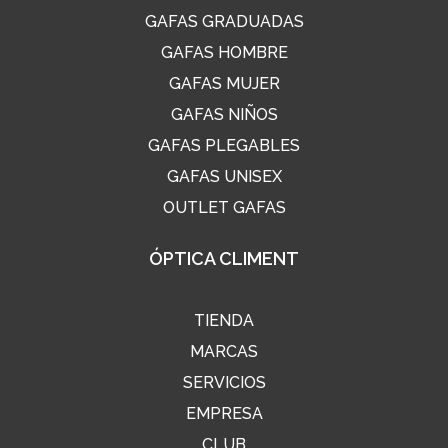
GAFAS GRADUADAS
GAFAS HOMBRE
GAFAS MUJER
GAFAS NIÑOS
GAFAS PLEGABLES
GAFAS UNISEX
OUTLET GAFAS
ÓPTICA CLIMENT
TIENDA
MARCAS
SERVICIOS
EMPRESA
CLUB