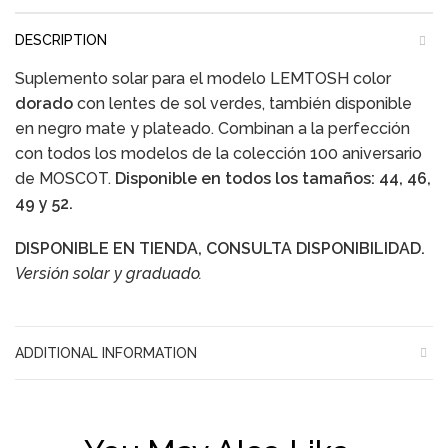
DESCRIPTION
Suplemento solar para el modelo LEMTOSH color
dorado
con lentes de sol verdes, también disponible
en negro mate y plateado. Combinan a la perfección
con todos los modelos de la colección 100 aniversario
de MOSCOT.
Disponible en todos los tamaños: 44, 46,
49 y 52.
DISPONIBLE EN TIENDA, CONSULTA DISPONIBILIDAD.
Versión solar y graduado.
ADDITIONAL INFORMATION