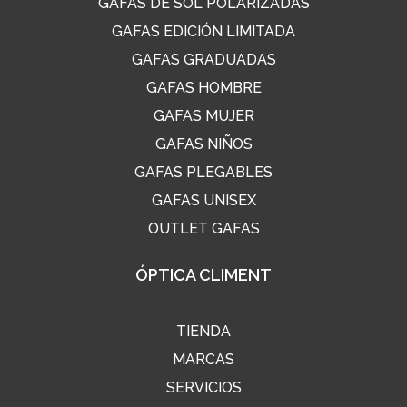
GAFAS DE SOL POLARIZADAS
GAFAS EDICIÓN LIMITADA
GAFAS GRADUADAS
GAFAS HOMBRE
GAFAS MUJER
GAFAS NIÑOS
GAFAS PLEGABLES
GAFAS UNISEX
OUTLET GAFAS
ÓPTICA CLIMENT
TIENDA
MARCAS
SERVICIOS