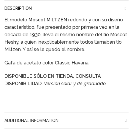
DESCRIPTION
El modelo
Moscot MILTZEN
redondo y con su diseño
característico, fue presentado por primera vez en la
década de 1930, lleva el mismo nombre del tío Moscot
Heshy, a quien inexplicablemente todos llamaban tío
Miltzen. Y así se le quedó el nombre.
Gafa de acetato color Classic Havana.
DISPONIBLE SÓLO EN TIENDA, CONSULTA
DISPONIBILIDAD.
Versión solar y de graduado.
ADDITIONAL INFORMATION