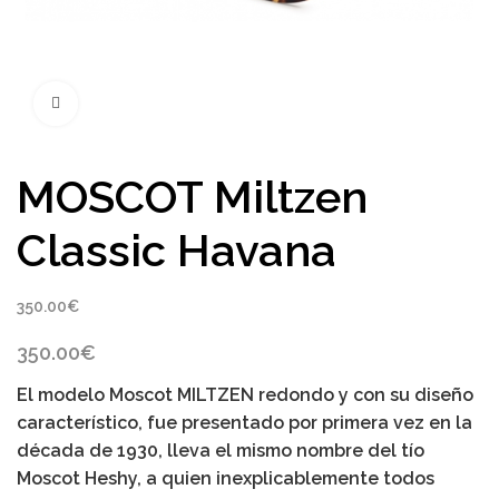
Click to enlarge
MOSCOT Miltzen
Classic Havana
350.00
€
350.00
€
El modelo
Moscot MILTZEN
redondo y con su diseño
característico, fue presentado por primera vez en la
década de 1930, lleva el mismo nombre del tío
Moscot Heshy, a quien inexplicablemente todos