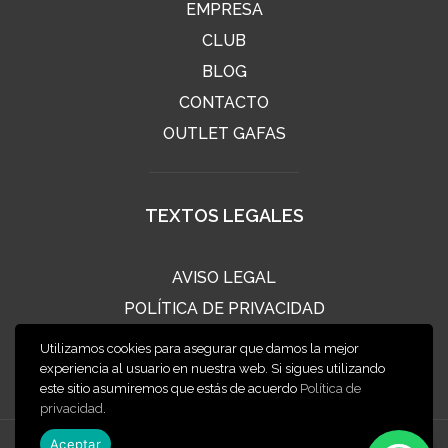
EMPRESA
CLUB
BLOG
CONTACTO
OUTLET GAFAS
TEXTOS LEGALES
AVISO LEGAL
POLÍTICA DE PRIVACIDAD
POLÍTICA DE COOKIES
Utilizamos cookies para asegurar que damos la mejor
CONDICIONES DE VENTA
experiencia al usuario en nuestra web. Si sigues utilizando
este sitio asumiremos que estás de acuerdo
Política de
privacidad
.
Aceptar