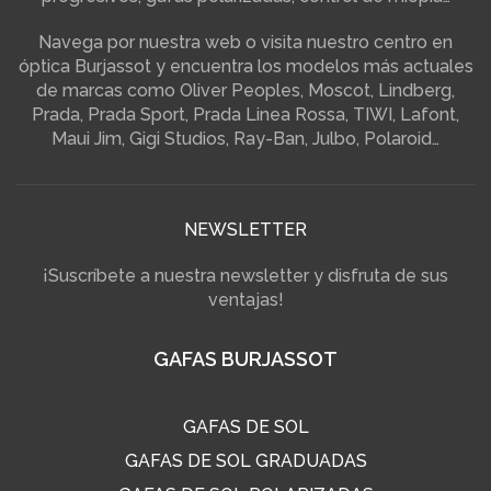
Navega por nuestra web o visita nuestro centro en
óptica Burjassot y encuentra los modelos más actuales
de marcas como Oliver Peoples, Moscot, Lindberg,
Prada, Prada Sport, Prada Linea Rossa, TIWI, Lafont,
Maui Jim, Gigi Studios, Ray-Ban, Julbo, Polaroid…
NEWSLETTER
¡Suscríbete a nuestra newsletter y disfruta de sus
ventajas!
GAFAS BURJASSOT
GAFAS DE SOL
GAFAS DE SOL GRADUADAS