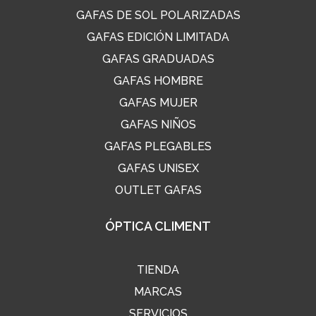
GAFAS DE SOL POLARIZADAS
GAFAS EDICIÓN LIMITADA
GAFAS GRADUADAS
GAFAS HOMBRE
GAFAS MUJER
GAFAS NIÑOS
GAFAS PLEGABLES
GAFAS UNISEX
OUTLET GAFAS
ÓPTICA CLIMENT
TIENDA
MARCAS
SERVICIOS