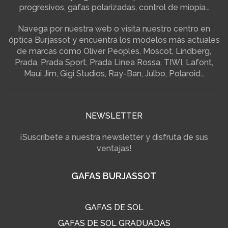
progresivos, gafas polarizadas, control de miopia…
Navega por nuestra web o visita nuestro centro en
óptica Burjassot y encuentra los modelos más actuales
de marcas como Oliver Peoples, Moscot, Lindberg,
Prada, Prada Sport, Prada Linea Rossa, TIWI, Lafont,
Maui Jim, Gigi Studios, Ray-Ban, Julbo, Polaroid…
NEWSLETTER
¡Suscríbete a nuestra newsletter y disfruta de sus
ventajas!
GAFAS BURJASSOT
GAFAS DE SOL
GAFAS DE SOL GRADUADAS