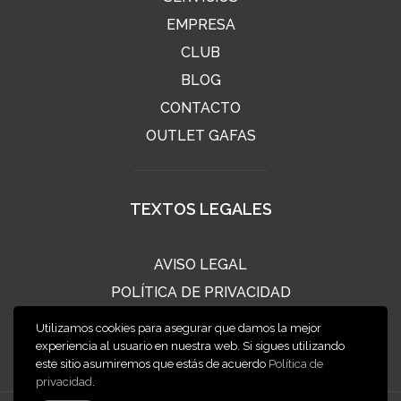
EMPRESA
CLUB
BLOG
CONTACTO
OUTLET GAFAS
TEXTOS LEGALES
AVISO LEGAL
POLÍTICA DE PRIVACIDAD
POLÍTICA DE COOKIES
Utilizamos cookies para asegurar que damos la mejor
CONDICIONES DE VENTA
experiencia al usuario en nuestra web. Si sigues utilizando
este sitio asumiremos que estás de acuerdo
Política de
privacidad
.