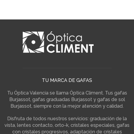
TU MARCA DE GAFAS
Tu Óptica Valencia se llama Óptica Climent. Tus gafas
Burjassot, gafas graduadas Burjassot y gafas de sol
Burjassot, siempre con la mejor atención y calidad.
Disfruta de todos nuestros servicios: graduación de la
vista, lentes contacto, orto-k, cristales especiales, gafas
con cristales progresivos, adaptación de cristales