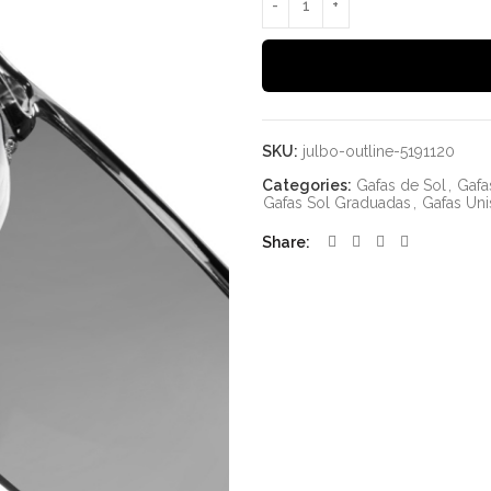
SKU:
julbo-outline-5191120
Categories:
Gafas de Sol
,
Gafa
Gafas Sol Graduadas
,
Gafas Uni
Share