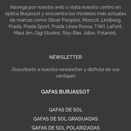
Navega por nuestra web o visita nuestro centro en
óptica Burjassot y encuentra los modelos más actuales
de marcas como Oliver Peoples, Moscot, Lindberg,
Prada, Prada Sport, Prada Linea Rossa, TIWI, Lafont,
Maui Jim, Gigi Studios, Ray-Ban, Julbo, Polaroid…
NEWSLETTER
¡Suscríbete a nuestra newsletter y disfruta de sus
ventajas!
GAFAS BURJASSOT
GAFAS DE SOL
GAFAS DE SOL GRADUADAS
GAFAS DE SOL POLARIZADAS