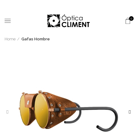
0
Home
Gafas Hombre