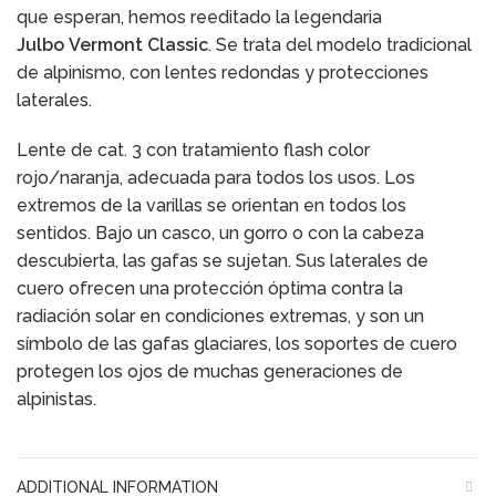
que esperan, hemos reeditado la legendaria
Julbo
Vermont Classic
. Se trata del modelo tradicional
de alpinismo, con lentes redondas y protecciones
laterales.
Lente de cat. 3 con tratamiento flash color
rojo/naranja, adecuada para todos los usos. Los
extremos de la varillas se orientan en todos los
sentidos. Bajo un casco, un gorro o con la cabeza
descubierta, las gafas se sujetan. Sus laterales de
cuero ofrecen una protección óptima contra la
radiación solar en condiciones extremas, y son un
símbolo de las gafas glaciares, los soportes de cuero
protegen los ojos de muchas generaciones de
alpinistas.
ADDITIONAL INFORMATION