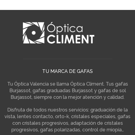
TU MARCA DE GAFAS
Tu Óptica Valencia se llama Óptica Climent. Tus gafas
Burjassot, gafas graduadas Burjassot y gafas de sol
Burjassot, siempre con la mejor atención y calidad.
Disfruta de todos nuestros servicios: graduación de la
vista, lentes contacto, orto-k, cristales especiales, gafas
con cristales progresivos, adaptación de cristales
progresivos, gafas polarizadas, control de miopia…