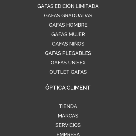
GAFAS EDICIÓN LIMITADA
GAFAS GRADUADAS
GAFAS HOMBRE
GAFAS MUJER
GAFAS NIÑOS
GAFAS PLEGABLES
GAFAS UNISEX
OUTLET GAFAS
ÓPTICA CLIMENT
TIENDA
MARCAS
SERVICIOS
EMPRESA