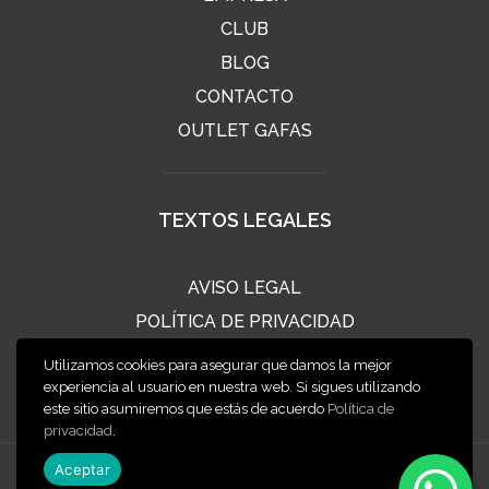
CLUB
BLOG
CONTACTO
OUTLET GAFAS
TEXTOS LEGALES
AVISO LEGAL
POLÍTICA DE PRIVACIDAD
POLÍTICA DE COOKIES
Utilizamos cookies para asegurar que damos la mejor
CONDICIONES DE VENTA
experiencia al usuario en nuestra web. Si sigues utilizando
este sitio asumiremos que estás de acuerdo
Política de
privacidad
.
Aceptar
2020 ÓPTICA CLIMENT