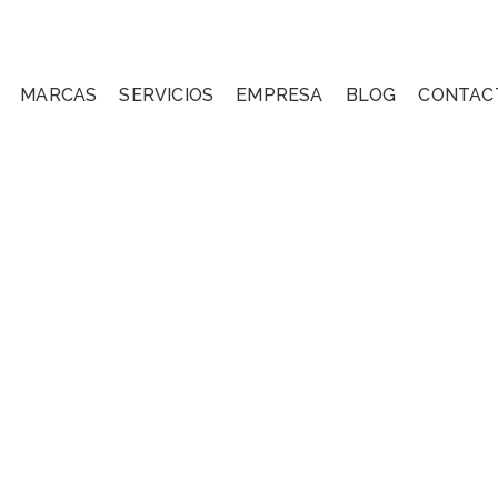
MARCAS
SERVICIOS
EMPRESA
BLOG
CONTAC