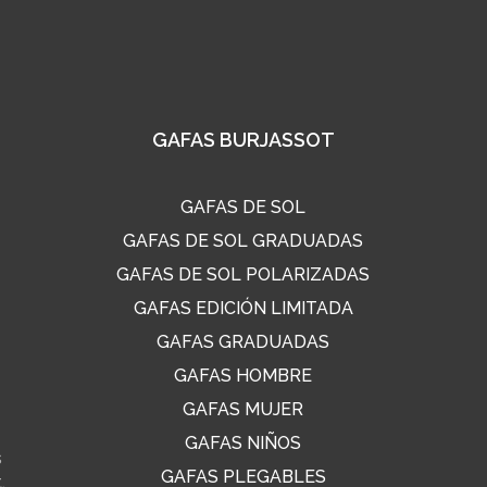
GAFAS BURJASSOT
GAFAS DE SOL
GAFAS DE SOL GRADUADAS
GAFAS DE SOL POLARIZADAS
GAFAS EDICIÓN LIMITADA
GAFAS GRADUADAS
GAFAS HOMBRE
GAFAS MUJER
GAFAS NIÑOS
s
GAFAS PLEGABLES
,