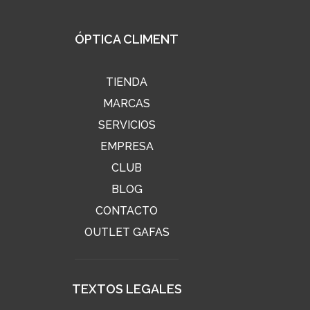
ÓPTICA CLIMENT
TIENDA
MARCAS
SERVICIOS
EMPRESA
CLUB
BLOG
CONTACTO
OUTLET GAFAS
TEXTOS LEGALES