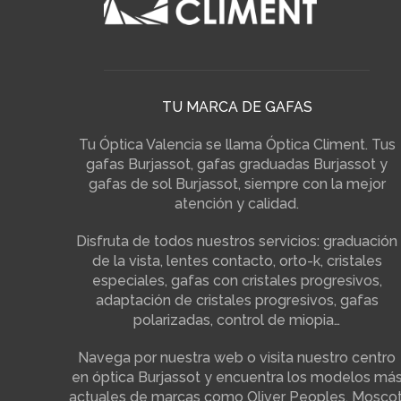
TU MARCA DE GAFAS
Tu Óptica Valencia se llama Óptica Climent. Tus
gafas Burjassot, gafas graduadas Burjassot y
gafas de sol Burjassot, siempre con la mejor
atención y calidad.
Disfruta de todos nuestros servicios: graduación
de la vista, lentes contacto, orto-k, cristales
especiales, gafas con cristales progresivos,
adaptación de cristales progresivos, gafas
polarizadas, control de miopia…
Navega por nuestra web o visita nuestro centro
en óptica Burjassot y encuentra los modelos má
actuales de marcas como Oliver Peoples, Moscot