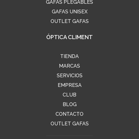
GAFAS PLEGABLES
GAFAS UNISEX
OUTLET GAFAS
ÓPTICA CLIMENT
TIENDA
MARCAS
SERVICIOS
EMPRESA
CLUB
BLOG
CONTACTO
OUTLET GAFAS