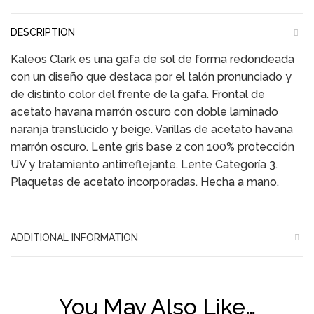
DESCRIPTION
Kaleos Clark es una gafa de sol de forma redondeada
con un diseño que destaca por el talón pronunciado y
de distinto color del frente de la gafa. Frontal de
acetato havana marrón oscuro con doble laminado
naranja translúcido y beige. Varillas de acetato havana
marrón oscuro. Lente gris base 2 con 100% protección
UV y tratamiento antirreflejante. Lente Categoría 3.
Plaquetas de acetato incorporadas. Hecha a mano.
ADDITIONAL INFORMATION
You May Also Like…