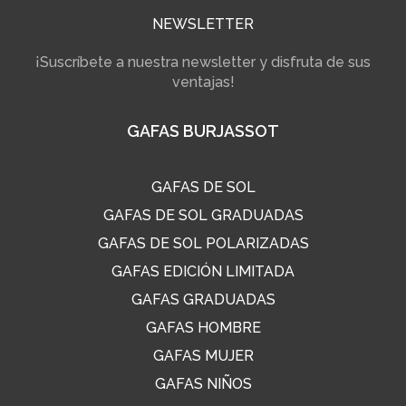
NEWSLETTER
¡Suscríbete a nuestra newsletter y disfruta de sus
ventajas!
GAFAS BURJASSOT
GAFAS DE SOL
GAFAS DE SOL GRADUADAS
GAFAS DE SOL POLARIZADAS
GAFAS EDICIÓN LIMITADA
GAFAS GRADUADAS
GAFAS HOMBRE
GAFAS MUJER
GAFAS NIÑOS