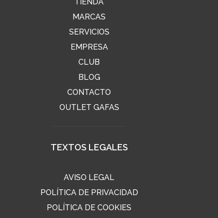
TIENDA
MARCAS
SERVICIOS
EMPRESA
CLUB
BLOG
CONTACTO
OUTLET GAFAS
TEXTOS LEGALES
AVISO LEGAL
POLÍTICA DE PRIVACIDAD
POLÍTICA DE COOKIES