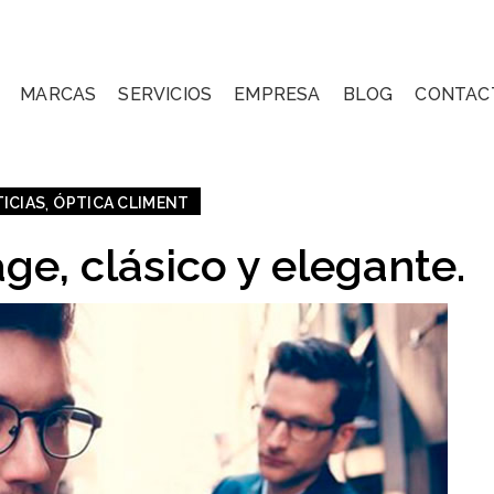
MARCAS
SERVICIOS
EMPRESA
BLOG
CONTAC
,
ICIAS
ÓPTICA CLIMENT
e, clásico y elegante.