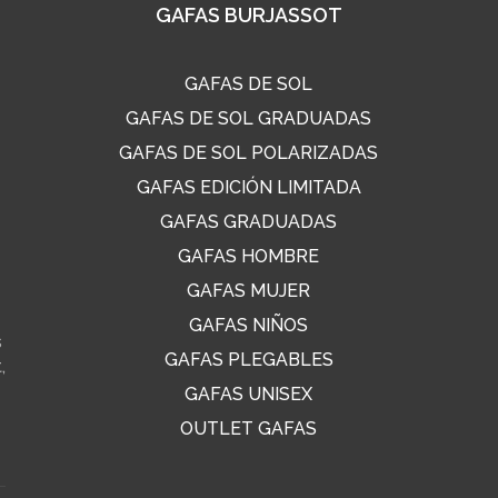
GAFAS BURJASSOT
GAFAS DE SOL
GAFAS DE SOL GRADUADAS
GAFAS DE SOL POLARIZADAS
GAFAS EDICIÓN LIMITADA
GAFAS GRADUADAS
GAFAS HOMBRE
GAFAS MUJER
GAFAS NIÑOS
s
GAFAS PLEGABLES
,
GAFAS UNISEX
OUTLET GAFAS