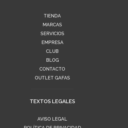
TIENDA
MARCAS
SERVICIOS
EMPRESA
CLUB
BLOG
CONTACTO
OUTLET GAFAS
TEXTOS LEGALES
AVISO LEGAL
POLÍTICA DE PRIVACIDAD