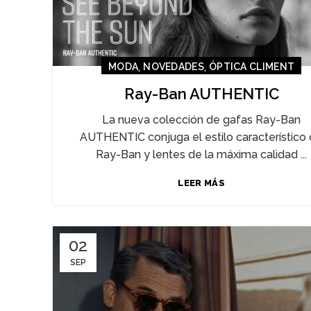
,
,
MODA
NOVEDADES
ÓPTICA CLIMENT
Ray-Ban AUTHENTIC
La nueva colección de gafas Ray-Ban
AUTHENTIC conjuga el estilo característico
Ray-Ban y lentes de la máxima calidad ...
LEER MÁS
02
SEP