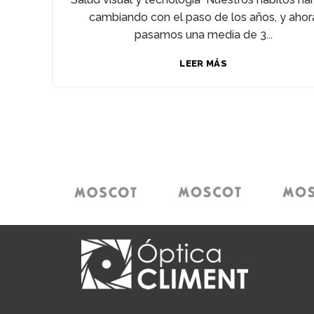
cambiando con el paso de los años, y ahor
pasamos una media de 3...
LEER MÁS