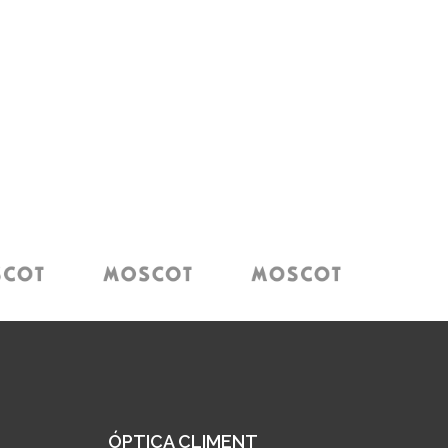
ÓPTICA CLIMENT