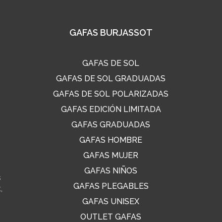
GAFAS BURJASSOT
GAFAS DE SOL
GAFAS DE SOL GRADUADAS
GAFAS DE SOL POLARIZADAS
GAFAS EDICIÓN LIMITADA
GAFAS GRADUADAS
GAFAS HOMBRE
GAFAS MUJER
GAFAS NIÑOS
s
GAFAS PLEGABLES
,
GAFAS UNISEX
OUTLET GAFAS