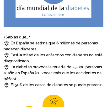
¿Sabías que…?
En España se estima que 6 millones de personas
padecen
diabetes.
Casi la mitad de los enfermos con diabetes no está
diagnosticado.
La diabetes provoca la muerte de 25.000 personas
al año en
España (20 veces más que los accidentes de
tráfico).
El 50% de los casos de diabetes se puede prevenir.