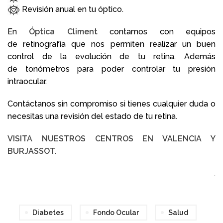
Revisión anual en tu óptico.
En
Óptica Climent
contamos con equipos
de
retinografía que nos permiten realizar un
buen
control de la evolución de tu retina. Además
de
tonómetros para poder controlar tu presión
intraocular.
Contáctanos sin compromiso si tienes cualquier duda
o
necesitas una revisión del estado de tu retina.
VISITA NUESTROS CENTROS EN VALENCIA Y
BURJASSOT.
.
Diabetes
Fondo Ocular
Salud