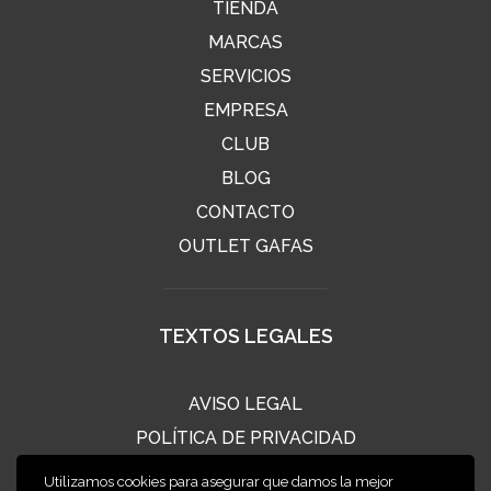
TIENDA
MARCAS
SERVICIOS
EMPRESA
CLUB
BLOG
CONTACTO
OUTLET GAFAS
TEXTOS LEGALES
AVISO LEGAL
POLÍTICA DE PRIVACIDAD
POLÍTICA DE COOKIES
Utilizamos cookies para asegurar que damos la mejor