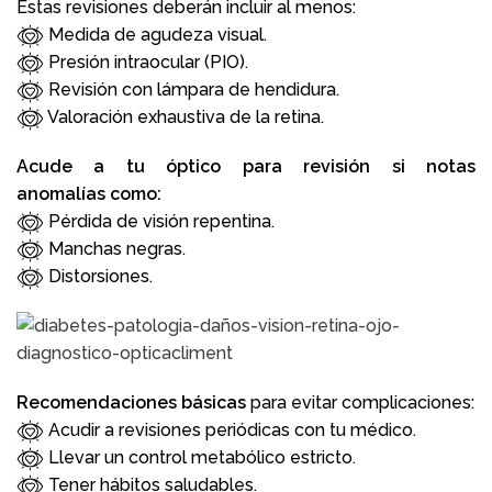
Estas revisiones deberán incluir al menos:
Medida de agudeza visual.
Presión intraocular (PIO).
Revisión con lámpara de hendidura.
Valoración exhaustiva de la retina.
Acude a tu óptico para revisión si notas
anomalías
como:
Pérdida de visión repentina.
Manchas negras.
Distorsiones.
Recomendaciones básicas
para evitar complicaciones:
Acudir a revisiones periódicas con tu médico.
Llevar un control metabólico estricto.
Tener hábitos saludables.