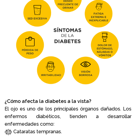
¿Cómo afecta la diabetes a la vista?
El ojo es uno de los principales órganos dañados.
Los
enfermos diabéticos, tienden a desarrollar
enfermedades
como:
Cataratas tempranas.