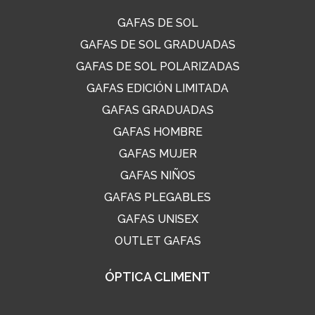
GAFAS DE SOL
GAFAS DE SOL GRADUADAS
GAFAS DE SOL POLARIZADAS
GAFAS EDICIÓN LIMITADA
GAFAS GRADUADAS
GAFAS HOMBRE
GAFAS MUJER
GAFAS NIÑOS
GAFAS PLEGABLES
GAFAS UNISEX
OUTLET GAFAS
ÓPTICA CLIMENT