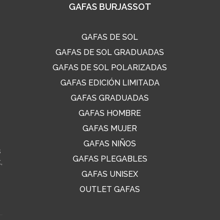
GAFAS BURJASSOT
GAFAS DE SOL
GAFAS DE SOL GRADUADAS
GAFAS DE SOL POLARIZADAS
GAFAS EDICIÓN LIMITADA
GAFAS GRADUADAS
GAFAS HOMBRE
GAFAS MUJER
GAFAS NIÑOS
s
GAFAS PLEGABLES
,
GAFAS UNISEX
OUTLET GAFAS