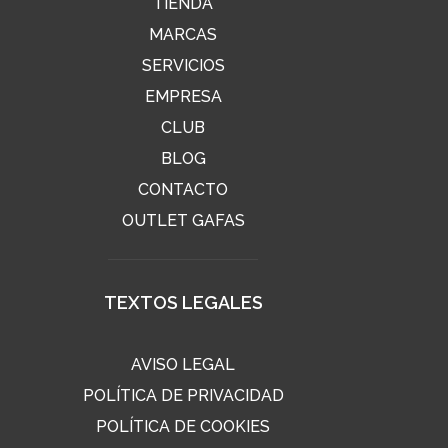
TIENDA
MARCAS
SERVICIOS
EMPRESA
CLUB
BLOG
CONTACTO
OUTLET GAFAS
TEXTOS LEGALES
AVISO LEGAL
POLÍTICA DE PRIVACIDAD
POLÍTICA DE COOKIES