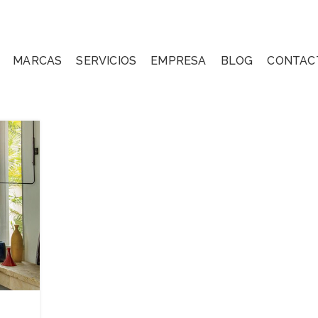
MARCAS
SERVICIOS
EMPRESA
BLOG
CONTAC