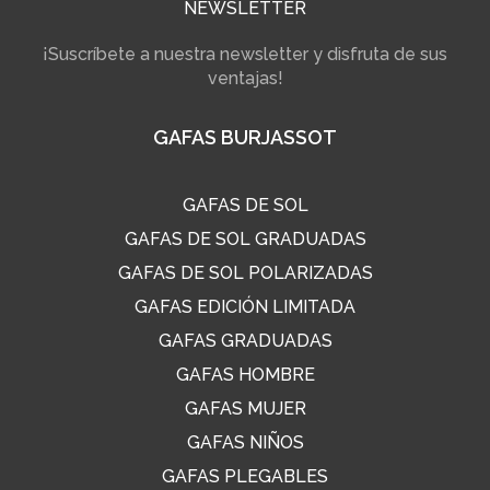
NEWSLETTER
¡Suscríbete a nuestra newsletter y disfruta de sus
ventajas!
GAFAS BURJASSOT
GAFAS DE SOL
GAFAS DE SOL GRADUADAS
GAFAS DE SOL POLARIZADAS
GAFAS EDICIÓN LIMITADA
GAFAS GRADUADAS
GAFAS HOMBRE
GAFAS MUJER
GAFAS NIÑOS
GAFAS PLEGABLES