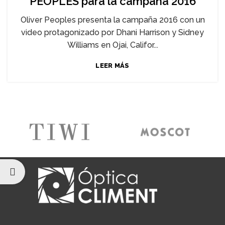
PEOPLES para la campaña 2016
Oliver Peoples presenta la campaña 2016 con un
video protagonizado por Dhani Harrison y Sidney
Williams en Ojai, Califor...
LEER MÁS