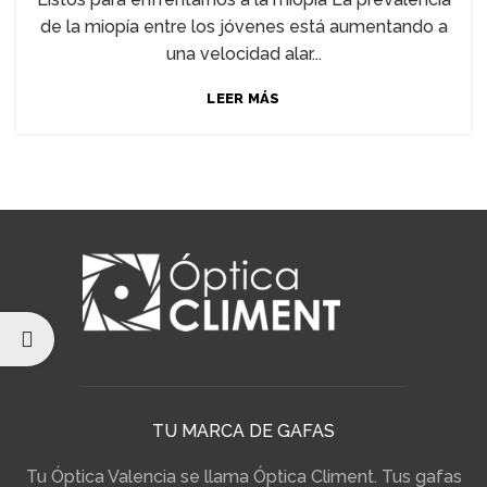
de la miopía entre los jóvenes está aumentando a
una velocidad alar...
LEER MÁS
TU MARCA DE GAFAS
Tu Óptica Valencia se llama Óptica Climent. Tus gafas