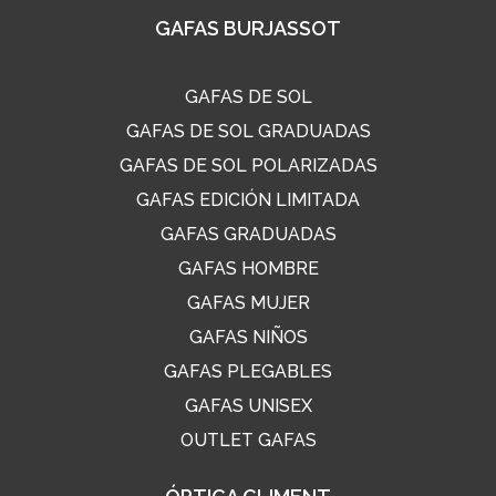
GAFAS BURJASSOT
GAFAS DE SOL
GAFAS DE SOL GRADUADAS
GAFAS DE SOL POLARIZADAS
GAFAS EDICIÓN LIMITADA
GAFAS GRADUADAS
GAFAS HOMBRE
GAFAS MUJER
GAFAS NIÑOS
GAFAS PLEGABLES
GAFAS UNISEX
OUTLET GAFAS