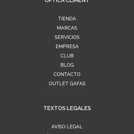
ÓPTICA CLIMENT
TIENDA
MARCAS
SERVICIOS
EMPRESA
CLUB
BLOG
CONTACTO
OUTLET GAFAS
TEXTOS LEGALES
AVISO LEGAL