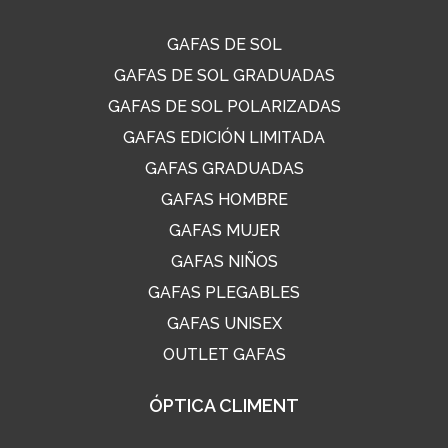
GAFAS DE SOL
GAFAS DE SOL GRADUADAS
GAFAS DE SOL POLARIZADAS
GAFAS EDICIÓN LIMITADA
GAFAS GRADUADAS
GAFAS HOMBRE
GAFAS MUJER
GAFAS NIÑOS
GAFAS PLEGABLES
GAFAS UNISEX
OUTLET GAFAS
ÓPTICA CLIMENT