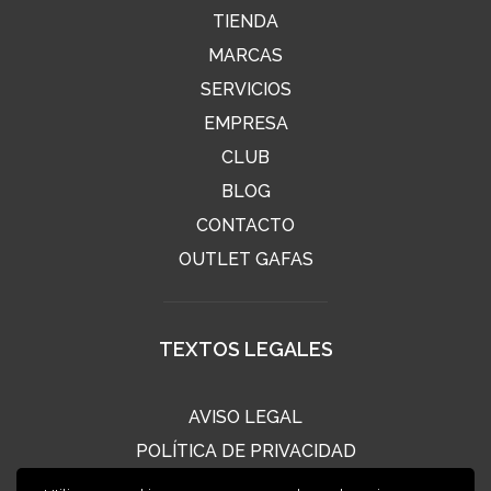
TIENDA
MARCAS
SERVICIOS
EMPRESA
CLUB
BLOG
CONTACTO
OUTLET GAFAS
TEXTOS LEGALES
AVISO LEGAL
POLÍTICA DE PRIVACIDAD
POLÍTICA DE COOKIES