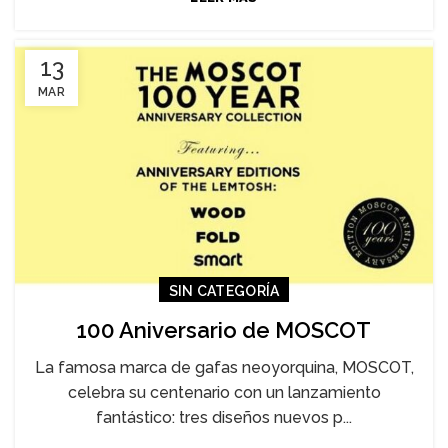
13
MAR
SIN CATEGORÍA
100 Aniversario de MOSCOT
La famosa marca de gafas neoyorquina, MOSCOT,
celebra su centenario con un lanzamiento
fantástico: tres diseños nuevos p...