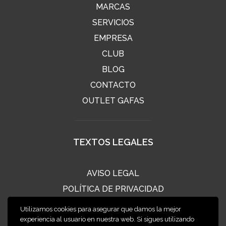
MARCAS
SERVICIOS
EMPRESA
CLUB
BLOG
CONTACTO
OUTLET GAFAS
TEXTOS LEGALES
AVISO LEGAL
POLÍTICA DE PRIVACIDAD
POLÍTICA DE COOKIES
Utilizamos cookies para asegurar que damos la mejor
CONDICIONES DE VENTA
experiencia al usuario en nuestra web. Si sigues utilizando