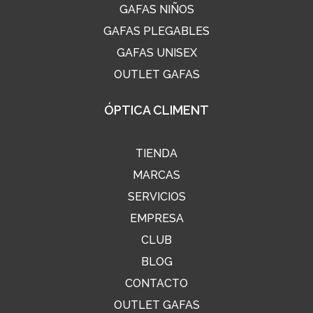
GAFAS NIÑOS
GAFAS PLEGABLES
GAFAS UNISEX
OUTLET GAFAS
ÓPTICA CLIMENT
TIENDA
MARCAS
SERVICIOS
EMPRESA
CLUB
BLOG
CONTACTO
OUTLET GAFAS