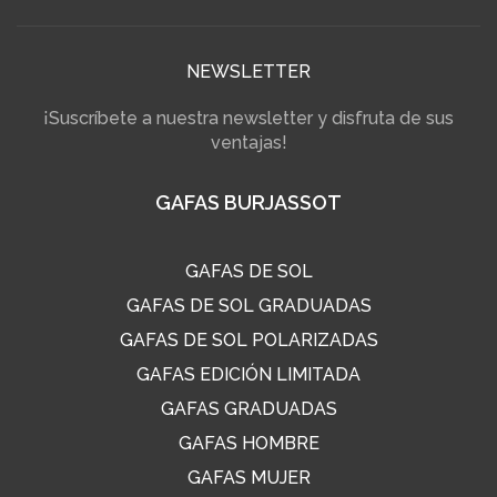
NEWSLETTER
¡Suscríbete a nuestra newsletter y disfruta de sus
ventajas!
GAFAS BURJASSOT
GAFAS DE SOL
GAFAS DE SOL GRADUADAS
GAFAS DE SOL POLARIZADAS
GAFAS EDICIÓN LIMITADA
GAFAS GRADUADAS
GAFAS HOMBRE
GAFAS MUJER