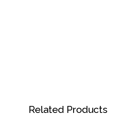
Related Products