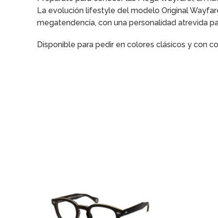
La evolución lifestyle del modelo Original Wayfar
megatendencia, con una personalidad atrevida pa
Disponible para pedir en colores clásicos y con 