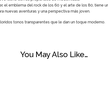
er, el emblema del rock de los 60 y el arte de los 80, tiene 
ra nuevas aventuras y una perspectiva más joven.
coloridos tonos transparentes que le dan un toque moderno.
You May Also Like…