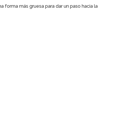
una forma más gruesa para dar un paso hacia la