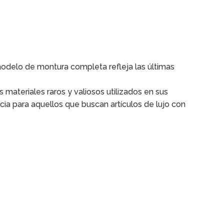
odelo de montura completa refleja las últimas
materiales raros y valiosos utilizados en sus
cia para aquellos que buscan artículos de lujo con