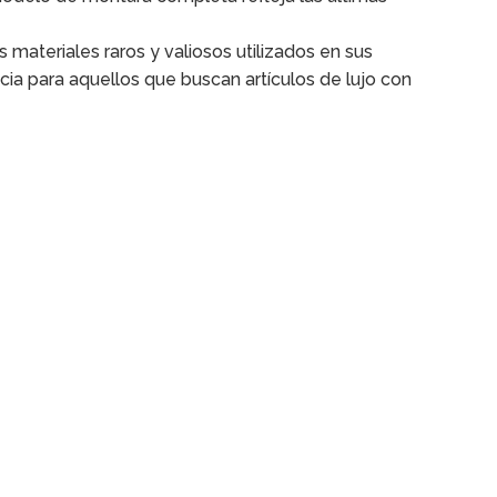
materiales raros y valiosos utilizados en sus
cia para aquellos que buscan artículos de lujo con