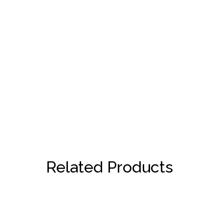
Related Products