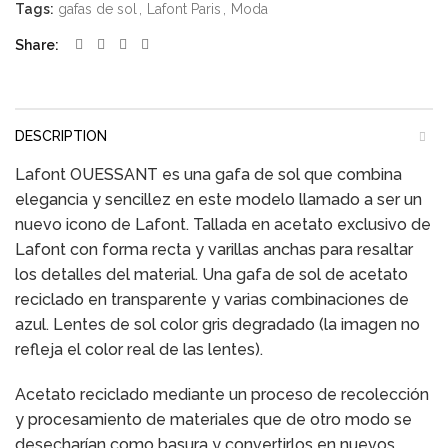
Tags:
gafas de sol
,
Lafont Paris
,
Moda
Share
DESCRIPTION
Lafont OUESSANT es una gafa de sol que combina
elegancia y sencillez en este modelo llamado a ser un
nuevo icono de Lafont. Tallada en acetato exclusivo de
Lafont con forma recta y varillas anchas para resaltar
los detalles del material. Una gafa de sol de acetato
reciclado en transparente y varias combinaciones de
azul. Lentes de sol color gris degradado (la imagen no
refleja el color real de las lentes).
Acetato reciclado mediante un proceso de recolección
y procesamiento de materiales que de otro modo se
desecharían como basura y convertirlos en nuevos