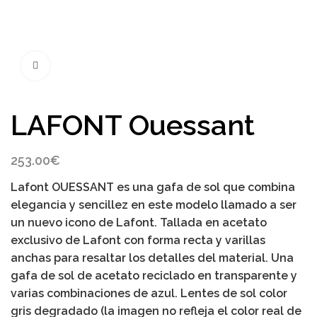
Click to enlarge
LAFONT Ouessant
253.00
€
Lafont OUESSANT es una gafa de sol que combina
elegancia y sencillez en este modelo llamado a ser
un nuevo icono de Lafont. Tallada en acetato
exclusivo de Lafont con forma recta y varillas
anchas para resaltar los detalles del material. Una
gafa de sol de acetato reciclado en transparente y
varias combinaciones de azul. Lentes de sol color
gris degradado (la imagen no refleja el color real de