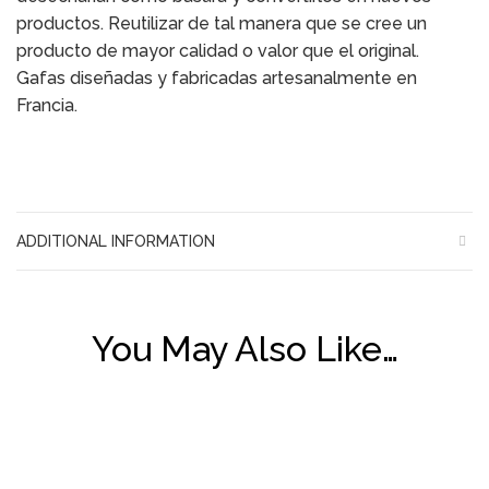
productos. Reutilizar de tal manera que se cree un
producto de mayor calidad o valor que el original.
Gafas diseñadas y fabricadas artesanalmente en
Francia.
ADDITIONAL INFORMATION
You May Also Like…