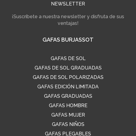
NEWSLETTER
¡Suscríbete a nuestra newsletter y disfruta de sus
ventajas!
GAFAS BURJASSOT
GAFAS DE SOL
GAFAS DE SOL GRADUADAS
GAFAS DE SOL POLARIZADAS
GAFAS EDICIÓN LIMITADA
GAFAS GRADUADAS
GAFAS HOMBRE
GAFAS MUJER
GAFAS NIÑOS
GAFAS PLEGABLES