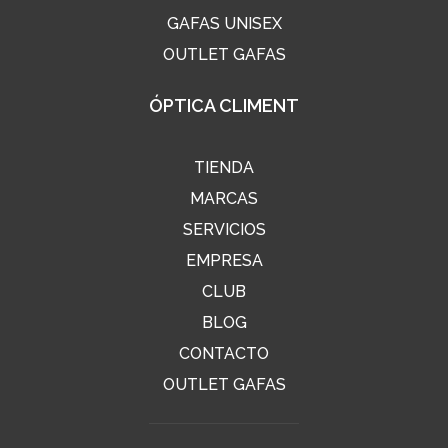
GAFAS UNISEX
OUTLET GAFAS
ÓPTICA CLIMENT
TIENDA
MARCAS
SERVICIOS
EMPRESA
CLUB
BLOG
CONTACTO
OUTLET GAFAS