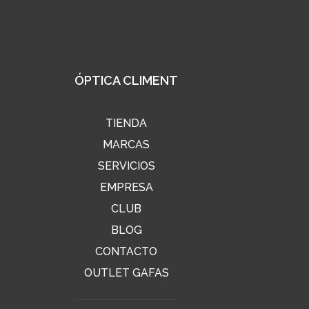
ÓPTICA CLIMENT
TIENDA
MARCAS
SERVICIOS
EMPRESA
CLUB
BLOG
CONTACTO
OUTLET GAFAS