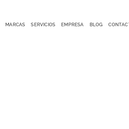
MARCAS
SERVICIOS
EMPRESA
BLOG
CONTAC