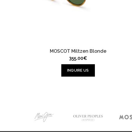
MOSCOT Miltzen Blonde
355.00
€
INQUIRE US