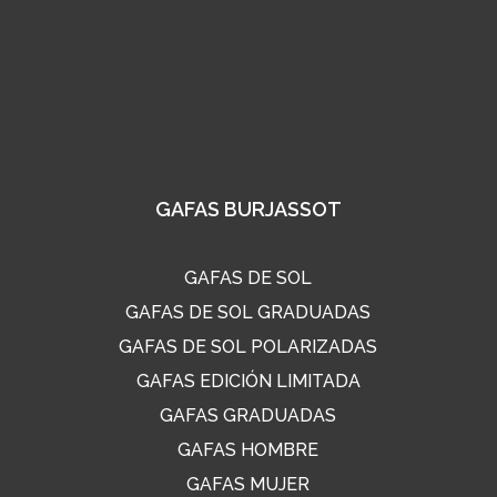
GAFAS BURJASSOT
GAFAS DE SOL
GAFAS DE SOL GRADUADAS
GAFAS DE SOL POLARIZADAS
GAFAS EDICIÓN LIMITADA
GAFAS GRADUADAS
GAFAS HOMBRE
GAFAS MUJER