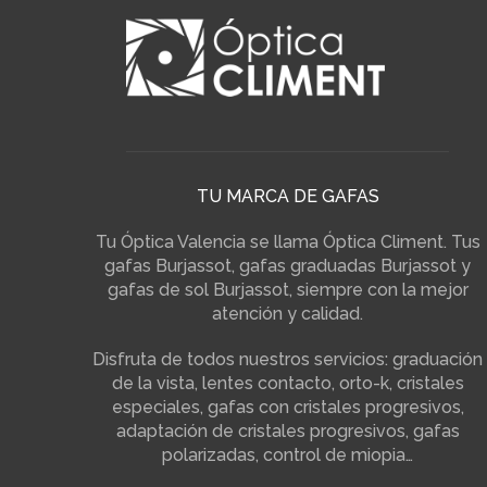
TU MARCA DE GAFAS
Tu Óptica Valencia se llama Óptica Climent. Tus
gafas Burjassot, gafas graduadas Burjassot y
gafas de sol Burjassot, siempre con la mejor
atención y calidad.
Disfruta de todos nuestros servicios: graduación
de la vista, lentes contacto, orto-k, cristales
especiales, gafas con cristales progresivos,
adaptación de cristales progresivos, gafas
polarizadas, control de miopia…