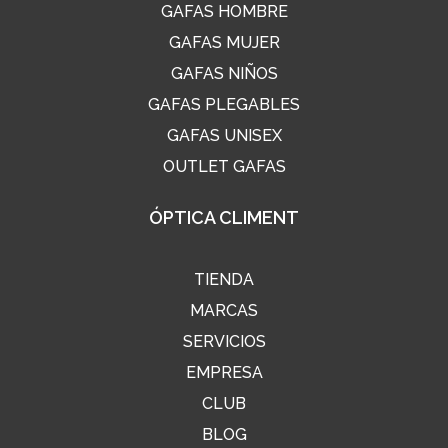
GAFAS HOMBRE
GAFAS MUJER
GAFAS NIÑOS
GAFAS PLEGABLES
GAFAS UNISEX
OUTLET GAFAS
ÓPTICA CLIMENT
TIENDA
MARCAS
SERVICIOS
EMPRESA
CLUB
BLOG