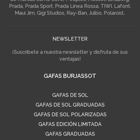
Prada, Prada Sport, Prada Linea Rossa, TIWI, Lafont,
Maui Jim, Gigi Studios, Ray-Ban, Julbo, Polaroid…
NEWSLETTER
¡Suscríbete a nuestra newsletter y disfruta de sus
ventajas!
GAFAS BURJASSOT
GAFAS DE SOL
GAFAS DE SOL GRADUADAS
GAFAS DE SOL POLARIZADAS
GAFAS EDICIÓN LIMITADA
GAFAS GRADUADAS