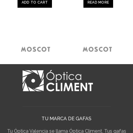
ADD TO CART
READ MORE
TU MARCA DE GAFAS
Tu Óptica Valencia se llama Óptica Climent. Tus gafas