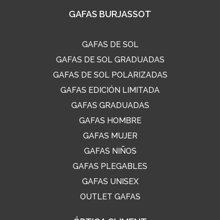
GAFAS BURJASSOT
GAFAS DE SOL
GAFAS DE SOL GRADUADAS
GAFAS DE SOL POLARIZADAS
GAFAS EDICIÓN LIMITADA
GAFAS GRADUADAS
GAFAS HOMBRE
GAFAS MUJER
GAFAS NIÑOS
GAFAS PLEGABLES
GAFAS UNISEX
OUTLET GAFAS