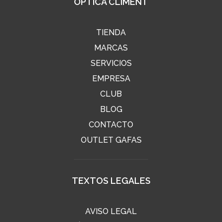
ÓPTICA CLIMENT
TIENDA
MARCAS
SERVICIOS
EMPRESA
CLUB
BLOG
CONTACTO
OUTLET GAFAS
TEXTOS LEGALES
AVISO LEGAL