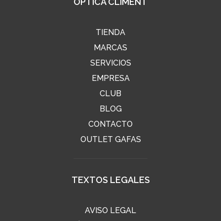
ÓPTICA CLIMENT
TIENDA
MARCAS
SERVICIOS
EMPRESA
CLUB
BLOG
CONTACTO
OUTLET GAFAS
TEXTOS LEGALES
AVISO LEGAL