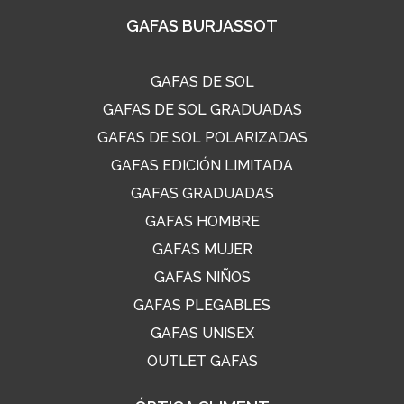
GAFAS BURJASSOT
GAFAS DE SOL
GAFAS DE SOL GRADUADAS
GAFAS DE SOL POLARIZADAS
GAFAS EDICIÓN LIMITADA
GAFAS GRADUADAS
GAFAS HOMBRE
GAFAS MUJER
GAFAS NIÑOS
GAFAS PLEGABLES
GAFAS UNISEX
OUTLET GAFAS