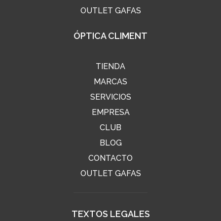
OUTLET GAFAS
ÓPTICA CLIMENT
TIENDA
MARCAS
SERVICIOS
EMPRESA
CLUB
BLOG
CONTACTO
OUTLET GAFAS
TEXTOS LEGALES