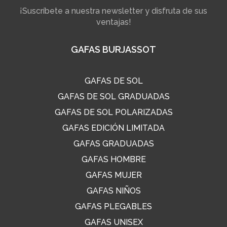
¡Suscríbete a nuestra newsletter y disfruta de sus
ventajas!
GAFAS BURJASSOT
GAFAS DE SOL
GAFAS DE SOL GRADUADAS
GAFAS DE SOL POLARIZADAS
GAFAS EDICIÓN LIMITADA
GAFAS GRADUADAS
GAFAS HOMBRE
GAFAS MUJER
GAFAS NIÑOS
GAFAS PLEGABLES
GAFAS UNISEX