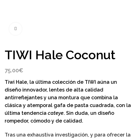
Click to enlarge
TIWI Hale Coconut
75.00
€
Tiwi Hale
, la última colección de
TIWI
aúna un
diseño innovador, lentes de alta calidad
antirreflejantes y una montura que combina la
clásica y atemporal gafa de pasta cuadrada, con la
última tendencia
cateye
.
Sin duda, un diseño
rompedor, cómodo y de calidad.
Tras una exhaustiva investigación, y para ofrecer la