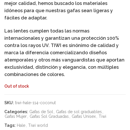
mejor calidad, hemos buscado los materiales
idóneos para que nuestras gafas sean ligeras y
fáciles de adaptar.
Las lentes cumplen todas las normas
internacionales y garantizan una protección 100%
contra los rayos UV. TIWI es sinónimo de calidad y
marca la diferencia comercializando diseños
atemporales y otros más vanguardistas que aportan
exclusividad, distinción y elegancia, con múltiples
combinaciones de colores.
Out of stock
SKU:
tiwi-hale-114-coconut
Categories:
Gafas de Sol
,
Gafas de sol graduables
,
Gafas Mujer
,
Gafas Sol Graduadas
,
Gafas Unisex
,
Tiwi
Tags:
Hale
,
Tiwi world