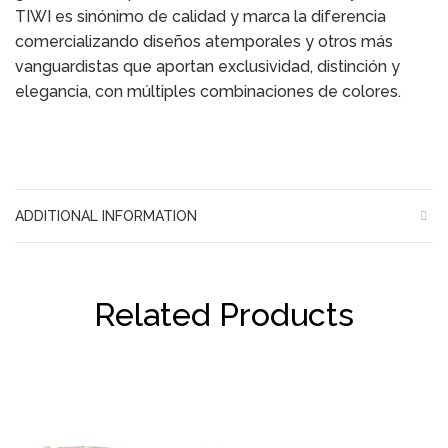
TIWI es sinónimo de calidad y marca la diferencia
comercializando diseños atemporales y otros más
vanguardistas que aportan exclusividad, distinción y
elegancia, con múltiples combinaciones de colores.
ADDITIONAL INFORMATION
Related Products