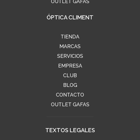
OUTLET GAFAS
ÓPTICA CLIMENT
TIENDA
MARCAS
SERVICIOS
EMPRESA
CLUB
BLOG
CONTACTO
OUTLET GAFAS
TEXTOS LEGALES