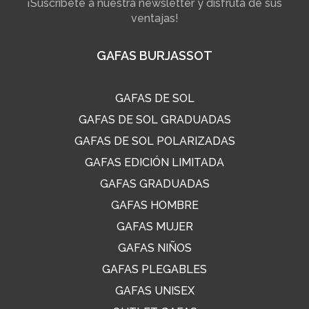
¡Suscríbete a nuestra newsletter y disfruta de sus
ventajas!
GAFAS BURJASSOT
GAFAS DE SOL
GAFAS DE SOL GRADUADAS
GAFAS DE SOL POLARIZADAS
GAFAS EDICIÓN LIMITADA
GAFAS GRADUADAS
GAFAS HOMBRE
GAFAS MUJER
GAFAS NIÑOS
GAFAS PLEGABLES
GAFAS UNISEX