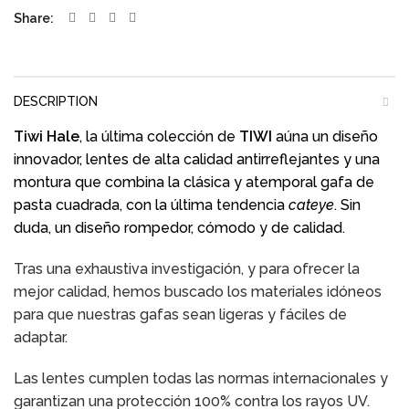
Share
DESCRIPTION
Tiwi Hale
, la última colección de
TIWI
aúna un diseño
innovador, lentes de alta calidad antirreflejantes y una
montura que combina la clásica y atemporal gafa de
pasta cuadrada, con la última tendencia
cateye
.
Sin
duda, un diseño rompedor, cómodo y de calidad.
Tras una exhaustiva investigación, y para ofrecer la
mejor calidad, hemos buscado los materiales idóneos
para que nuestras gafas sean ligeras y fáciles de
adaptar.
Las lentes cumplen todas las normas internacionales y
garantizan una protección 100% contra los rayos UV.