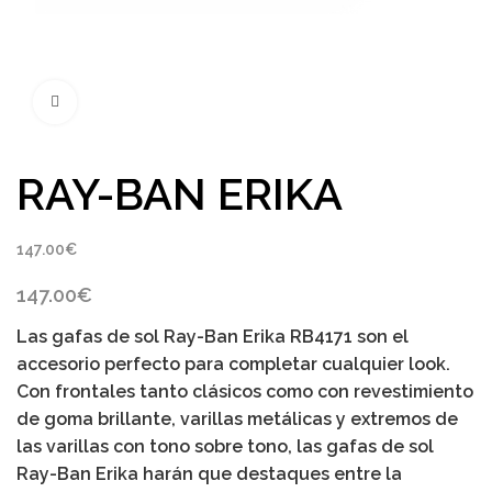
Click to enlarge
RAY-BAN ERIKA
147.00
€
147.00
€
Las gafas de sol
Ray-Ban Erika
RB4171 son el
accesorio perfecto para completar cualquier look.
Con frontales tanto clásicos como con revestimiento
de goma brillante, varillas metálicas y extremos de
las varillas con tono sobre tono, las gafas de sol
Ray-Ban Erika harán que destaques entre la