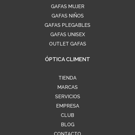
GAFAS MUJER
GAFAS NIÑOS
GAFAS PLEGABLES
GAFAS UNISEX
OUTLET GAFAS
ÓPTICA CLIMENT
TIENDA
MARCAS
SERVICIOS
EMPRESA
CLUB
BLOG
CONTACTO