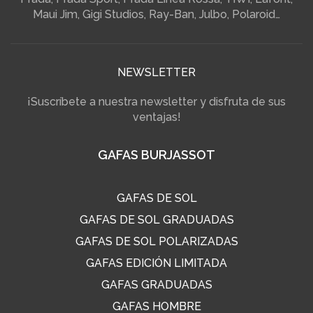
Maui Jim, Gigi Studios, Ray-Ban, Julbo, Polaroid…
NEWSLETTER
¡Suscríbete a nuestra newsletter y disfruta de sus
ventajas!
GAFAS BURJASSOT
GAFAS DE SOL
GAFAS DE SOL GRADUADAS
GAFAS DE SOL POLARIZADAS
GAFAS EDICIÓN LIMITADA
GAFAS GRADUADAS
GAFAS HOMBRE