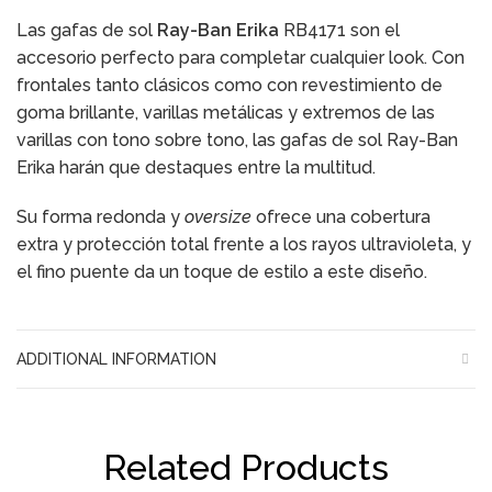
Las gafas de sol
Ray-Ban Erika
RB4171 son el
accesorio perfecto para completar cualquier look. Con
frontales tanto clásicos como con revestimiento de
goma brillante, varillas metálicas y extremos de las
varillas con tono sobre tono, las gafas de sol Ray-Ban
Erika harán que destaques entre la multitud.
Su forma redonda y
oversize
ofrece una cobertura
extra y protección total frente a los rayos ultravioleta, y
el fino puente da un toque de estilo a este diseño.
ADDITIONAL INFORMATION
Related Products