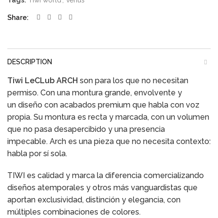
Tags:
Tiwi world
,
venus
Share
DESCRIPTION
Tiwi LeCLub ARCH
son para los que no necesitan
permiso. Con una montura grande, envolvente y
un diseño con acabados premium que habla con voz
propia. Su montura es recta y marcada, con un volumen
que no pasa desapercibido y una presencia
impecable. Arch es una pieza que no necesita contexto:
habla por sí sola.
TIWI es calidad y marca la diferencia comercializando
diseños atemporales y otros más vanguardistas que
aportan exclusividad, distinción y elegancia, con
múltiples combinaciones de colores.