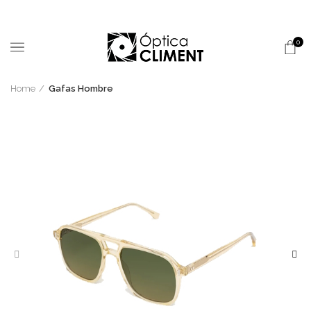
0
Home
Gafas Hombre