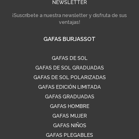
NEWSLETTER
¡Suscríbete a nuestra newsletter y disfruta de sus
ventajas!
GAFAS BURJASSOT
GAFAS DE SOL
GAFAS DE SOL GRADUADAS
GAFAS DE SOL POLARIZADAS
GAFAS EDICIÓN LIMITADA
GAFAS GRADUADAS
GAFAS HOMBRE
GAFAS MUJER
GAFAS NIÑOS
GAFAS PLEGABLES