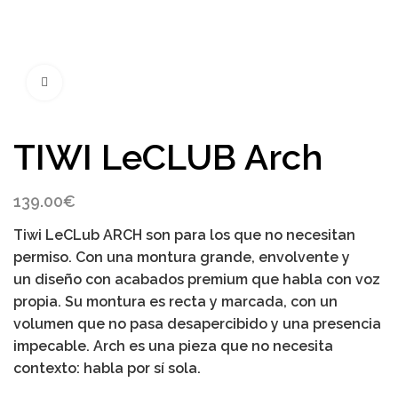
Click to enlarge
TIWI LeCLUB Arch
139.00
€
Tiwi LeCLub ARCH
son para los que no necesitan
permiso. Con una montura grande, envolvente y
un diseño con acabados premium que habla con voz
propia. Su montura es recta y marcada, con un
volumen que no pasa desapercibido y una presencia
impecable. Arch es una pieza que no necesita
contexto: habla por sí sola.