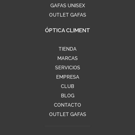
GAFAS UNISEX
OUTLET GAFAS
ÓPTICA CLIMENT
TIENDA
MARCAS
SERVICIOS
EMPRESA
CLUB
BLOG
CONTACTO
OUTLET GAFAS