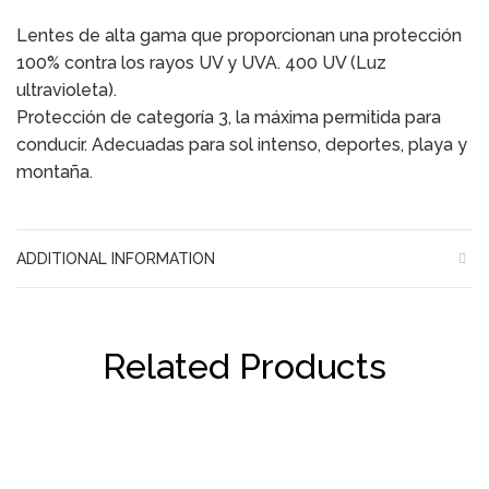
Lentes de alta gama que proporcionan una protección
100% contra los rayos UV y UVA. 400 UV (Luz
ultravioleta).
Protección de categoría 3, la máxima permitida para
conducir. Adecuadas para sol intenso, deportes, playa y
montaña.
ADDITIONAL INFORMATION
Related Products