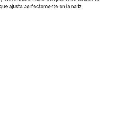
ue ajusta perfectamente en la nariz.