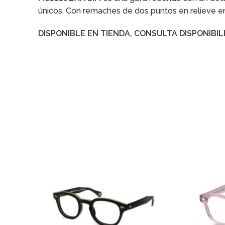
únicos. Con remaches de dos puntos en relieve e
DISPONIBLE EN TIENDA, CONSULTA DISPONIBIL