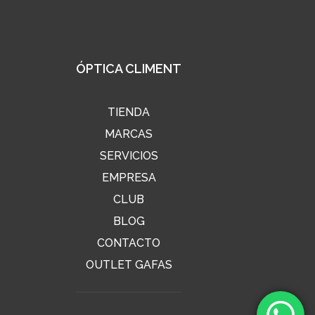
ÓPTICA CLIMENT
TIENDA
MARCAS
SERVICIOS
EMPRESA
CLUB
BLOG
CONTACTO
OUTLET GAFAS