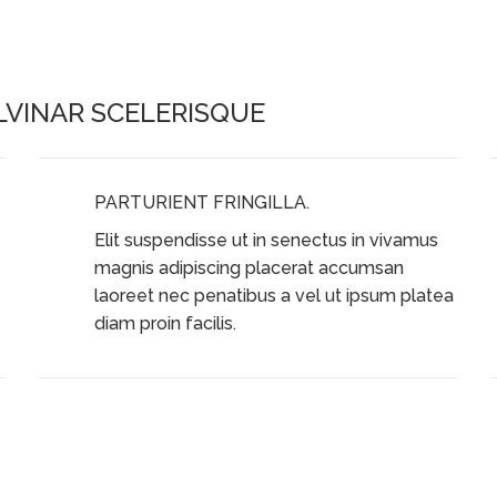
VINAR SCELERISQUE
PARTURIENT FRINGILLA.
Elit suspendisse ut in senectus in vivamus
magnis adipiscing placerat accumsan
laoreet nec penatibus a vel ut ipsum platea
diam proin facilis.