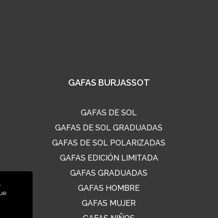
GAFAS BURJASSOT
GAFAS DE SOL
GAFAS DE SOL GRADUADAS
GAFAS DE SOL POLARIZADAS
GAFAS EDICIÓN LIMITADA
GAFAS GRADUADAS
l
GAFAS HOMBRE
que
GAFAS MUJER