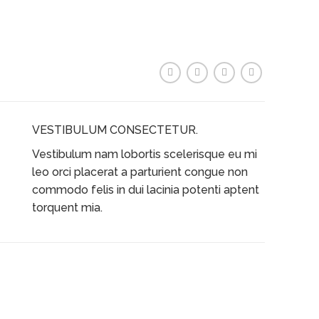
VESTIBULUM CONSECTETUR.
Vestibulum nam lobortis scelerisque eu mi
leo orci placerat a parturient congue non
commodo felis in dui lacinia potenti aptent
torquent mia.