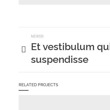
NEWER
Et vestibulum qu
suspendisse
RELATED PROJECTS