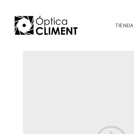
TIENDA