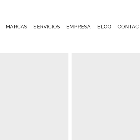
MARCAS
SERVICIOS
EMPRESA
BLOG
CONTAC