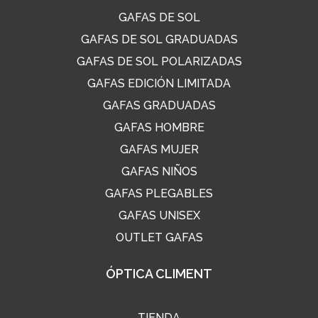
GAFAS DE SOL
GAFAS DE SOL GRADUADAS
GAFAS DE SOL POLARIZADAS
GAFAS EDICIÓN LIMITADA
GAFAS GRADUADAS
GAFAS HOMBRE
GAFAS MUJER
GAFAS NIÑOS
GAFAS PLEGABLES
GAFAS UNISEX
OUTLET GAFAS
ÓPTICA CLIMENT
TIENDA