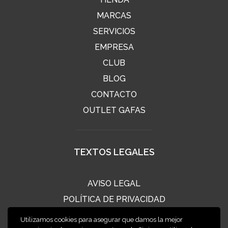
MARCAS
SERVICIOS
EMPRESA
CLUB
BLOG
CONTACTO
OUTLET GAFAS
TEXTOS LEGALES
AVISO LEGAL
POLÍTICA DE PRIVACIDAD
POLÍTICA DE COOKIES
Utilizamos cookies para asegurar que damos la mejor