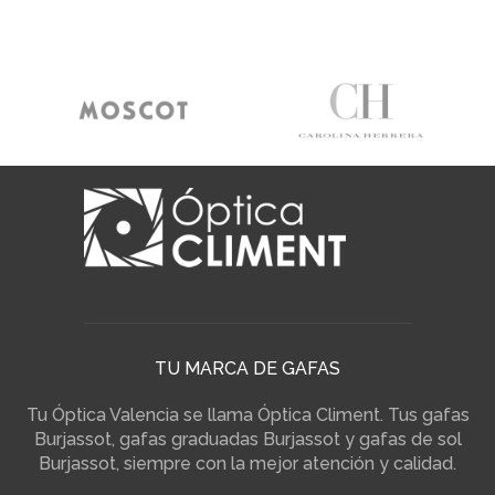
TU MARCA DE GAFAS
Tu Óptica Valencia se llama Óptica Climent. Tus gafas
Burjassot, gafas graduadas Burjassot y gafas de sol
Burjassot, siempre con la mejor atención y calidad.