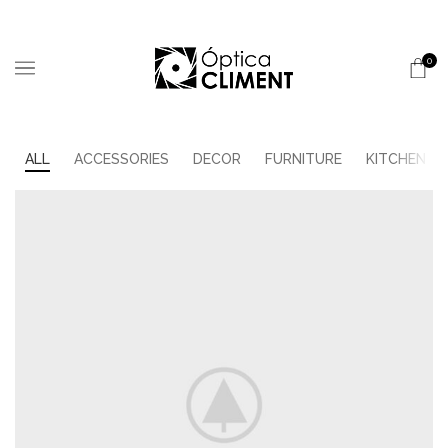
0
ALL
ACCESSORIES
DECOR
FURNITURE
KITCHEN