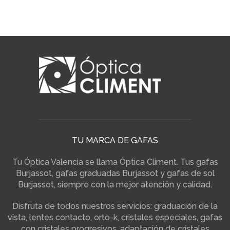
TU MARCA DE GAFAS
Tu Óptica Valencia se llama Óptica Climent. Tus gafas
Burjassot, gafas graduadas Burjassot y gafas de sol
Burjassot, siempre con la mejor atención y calidad.
Disfruta de todos nuestros servicios: graduación de la
vista, lentes contacto, orto-k, cristales especiales, gafas
con cristales progresivos, adaptación de cristales