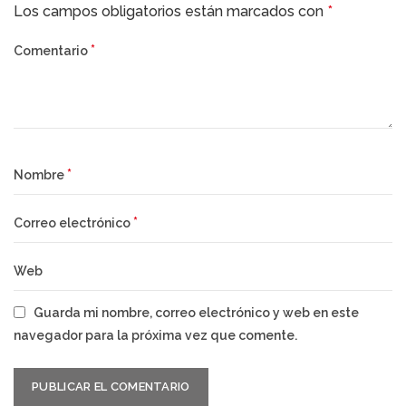
Los campos obligatorios están marcados con
*
*
Comentario
*
Nombre
*
Correo electrónico
Web
Guarda mi nombre, correo electrónico y web en este
navegador para la próxima vez que comente.