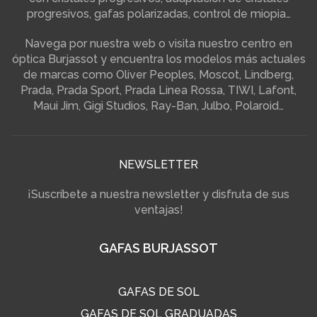
progresivos, gafas polarizadas, control de miopia…
Navega por nuestra web o visita nuestro centro en
óptica Burjassot y encuentra los modelos más actuales
de marcas como Oliver Peoples, Moscot, Lindberg,
Prada, Prada Sport, Prada Linea Rossa, TIWI, Lafont,
Maui Jim, Gigi Studios, Ray-Ban, Julbo, Polaroid…
NEWSLETTER
¡Suscríbete a nuestra newsletter y disfruta de sus
ventajas!
GAFAS BURJASSOT
GAFAS DE SOL
GAFAS DE SOL GRADUADAS