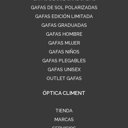
GAFAS DE SOL POLARIZADAS
GAFAS EDICIÓN LIMITADA
GAFAS GRADUADAS
GAFAS HOMBRE
GAFAS MUJER
GAFAS NIÑOS
GAFAS PLEGABLES
GAFAS UNISEX
OUTLET GAFAS
ÓPTICA CLIMENT
TIENDA
MARCAS