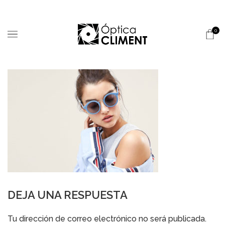
0
DEJA UNA RESPUESTA
Alternative:
Tu dirección de correo electrónico no será publicada.