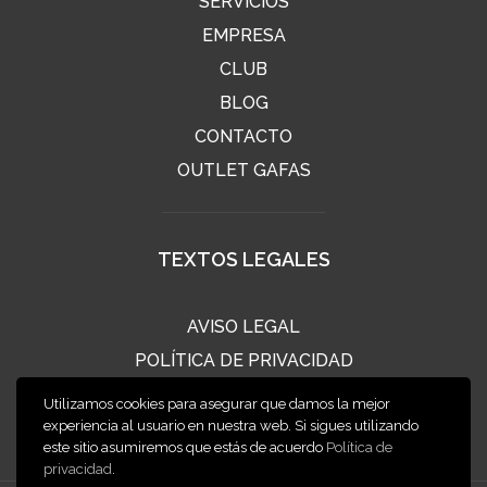
SERVICIOS
EMPRESA
CLUB
BLOG
CONTACTO
OUTLET GAFAS
TEXTOS LEGALES
AVISO LEGAL
POLÍTICA DE PRIVACIDAD
POLÍTICA DE COOKIES
Utilizamos cookies para asegurar que damos la mejor
CONDICIONES DE VENTA
experiencia al usuario en nuestra web. Si sigues utilizando
este sitio asumiremos que estás de acuerdo
Política de
privacidad
.