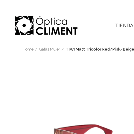
TIENDA
Home
Gafas Mujer
TIWI Matt Tricolor Red/Pink/Beig