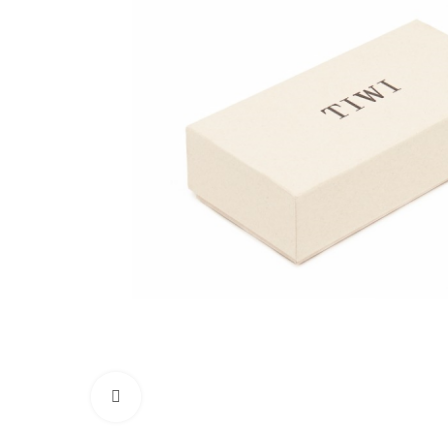
Click to enlarge