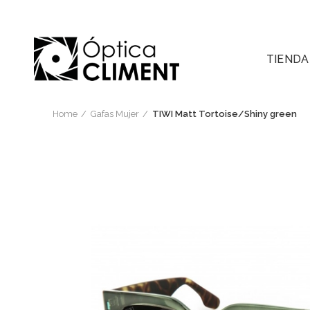
TIENDA
Home
Gafas Mujer
TIWI Matt Tortoise/Shiny green