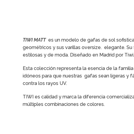
TIWI MATT
es un modelo de gafas de sol sofistica
geométricos y sus varillas oversize. elegante. S
estilosas y de moda. Diseñado en Madrid por Tiwi
Esta colección representa la esencia de la famili
idóneos para que nuestras gafas sean ligeras y f
contra los rayos UV.
TIWI es calidad y marca la diferencia comercializ
múltiples combinaciones de colores.