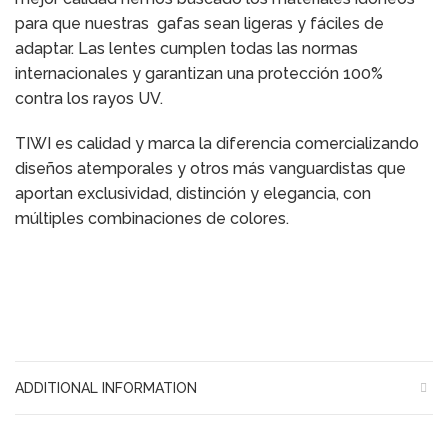
para que nuestras gafas sean ligeras y fáciles de
adaptar. Las lentes cumplen todas las normas
internacionales y garantizan una protección 100%
contra los rayos UV.
TIWI es calidad y marca la diferencia comercializando
diseños atemporales y otros más vanguardistas que
aportan exclusividad, distinción y elegancia, con
múltiples combinaciones de colores.
ADDITIONAL INFORMATION