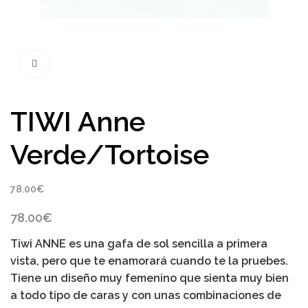
Click to enlarge
TIWI Anne
Verde/Tortoise
78.00
€
78.00
€
Tiwi ANNE
es una gafa de sol sencilla a primera
vista, pero que te enamorará cuando te la pruebes
.
Tiene un diseño muy femenino que sienta muy bien
a todo tipo de caras y con unas combinaciones de