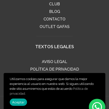
CLUB
BLOG
CONTACTO
OUTLET GAFAS
TEXTOS LEGALES
AVISO LEGAL
POLÍTICA DE PRIVACIDAD
POLÍTICA DE COOKIES
Utilizamos cookies para asegurar que damos la mejor
CONDICIONES DE VENTA
experiencia al usuario en nuestra web. Si sigues utilizando
este sitio asumiremos que estás de acuerdo
Política de
privacidad
.
Aceptar
2020 ÓPTICA CLIMENT