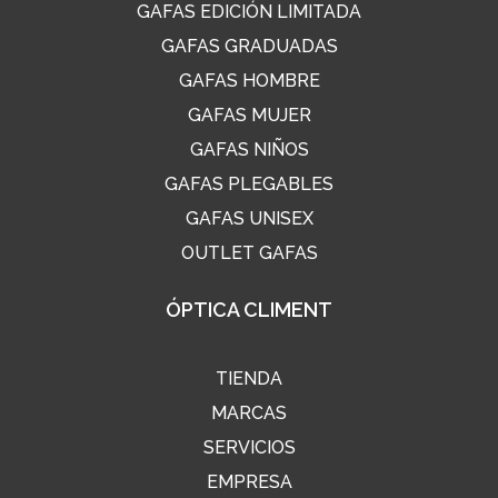
GAFAS EDICIÓN LIMITADA
GAFAS GRADUADAS
GAFAS HOMBRE
GAFAS MUJER
GAFAS NIÑOS
GAFAS PLEGABLES
GAFAS UNISEX
OUTLET GAFAS
ÓPTICA CLIMENT
TIENDA
MARCAS
SERVICIOS
EMPRESA