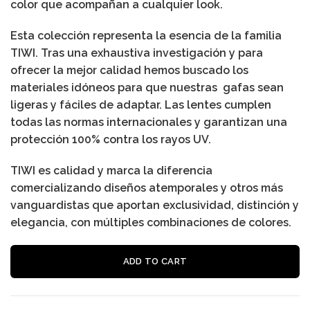
color que acompañan a cualquier look.
Esta colección representa la esencia de la familia
TIWI. Tras una exhaustiva investigación y para
ofrecer la mejor calidad hemos buscado los
materiales idóneos para que nuestras gafas sean
ligeras y fáciles de adaptar. Las lentes cumplen
todas las normas internacionales y garantizan una
protección 100% contra los rayos UV.
TIWI es calidad y marca la diferencia
comercializando diseños atemporales y otros más
vanguardistas que aportan exclusividad, distinción y
elegancia, con múltiples combinaciones de colores.
Al
ADD TO CART