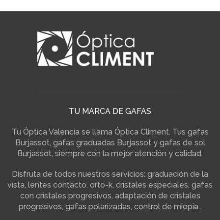
TU MARCA DE GAFAS
Tu Óptica Valencia se llama Óptica Climent. Tus gafas
Burjassot, gafas graduadas Burjassot y gafas de sol
Burjassot, siempre con la mejor atención y calidad.
Disfruta de todos nuestros servicios: graduación de la
vista, lentes contacto, orto-k, cristales especiales, gafas
con cristales progresivos, adaptación de cristales
progresivos, gafas polarizadas, control de miopia…