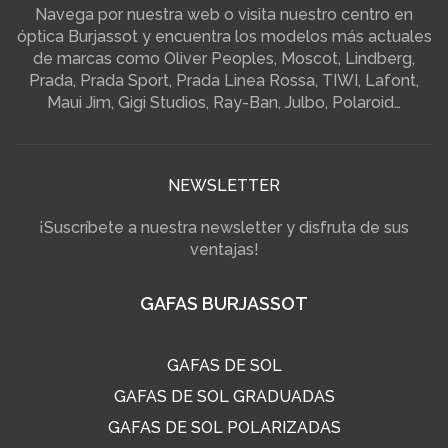
Navega por nuestra web o visita nuestro centro en
óptica Burjassot y encuentra los modelos más actuales
de marcas como Oliver Peoples, Moscot, Lindberg,
Prada, Prada Sport, Prada Linea Rossa, TIWI, Lafont,
Maui Jim, Gigi Studios, Ray-Ban, Julbo, Polaroid…
NEWSLETTER
¡Suscríbete a nuestra newsletter y disfruta de sus
ventajas!
GAFAS BURJASSOT
GAFAS DE SOL
GAFAS DE SOL GRADUADAS
GAFAS DE SOL POLARIZADAS