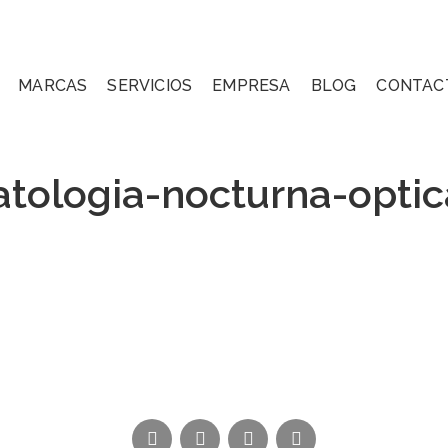
MARCAS
SERVICIOS
EMPRESA
BLOG
CONTAC
atologia-nocturna-optic