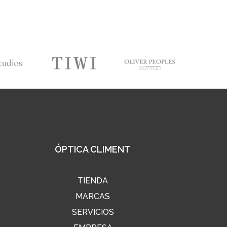
ÓPTICA CLIMENT
TIENDA
MARCAS
SERVICIOS