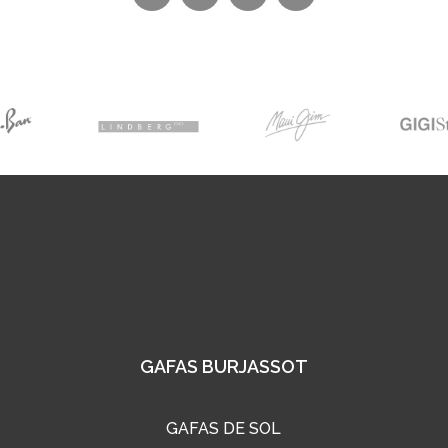
GAFAS BURJASSOT
GAFAS DE SOL