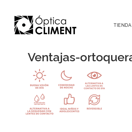
TIENDA
Ventajas-ortoquer