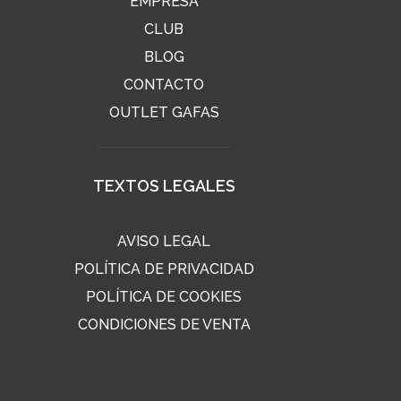
EMPRESA
CLUB
BLOG
CONTACTO
OUTLET GAFAS
TEXTOS LEGALES
AVISO LEGAL
POLÍTICA DE PRIVACIDAD
POLÍTICA DE COOKIES
CONDICIONES DE VENTA