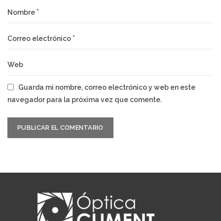
*
Nombre
*
Correo electrónico
Web
Guarda mi nombre, correo electrónico y web en este
navegador para la próxima vez que comente.