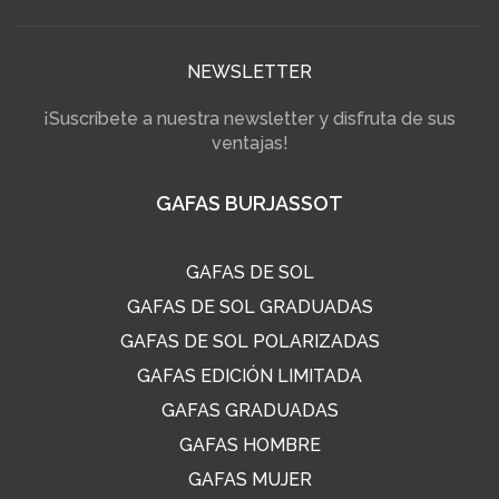
NEWSLETTER
¡Suscríbete a nuestra newsletter y disfruta de sus
ventajas!
GAFAS BURJASSOT
GAFAS DE SOL
GAFAS DE SOL GRADUADAS
GAFAS DE SOL POLARIZADAS
GAFAS EDICIÓN LIMITADA
GAFAS GRADUADAS
GAFAS HOMBRE
GAFAS MUJER