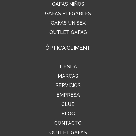
GAFAS NIÑOS
GAFAS PLEGABLES
GAFAS UNISEX
OUTLET GAFAS
ÓPTICA CLIMENT
TIENDA
MARCAS
SERVICIOS
EMPRESA
CLUB
BLOG
CONTACTO
OUTLET GAFAS