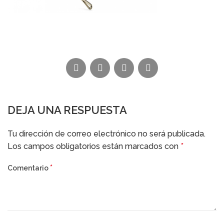
DEJA UNA RESPUESTA
Alternative:
Tu dirección de correo electrónico no será publicada.
Los campos obligatorios están marcados con
*
*
Comentario