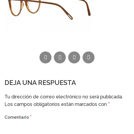
DEJA UNA RESPUESTA
Alternative:
Tu dirección de correo electrónico no será publicada.
Los campos obligatorios están marcados con
*
*
Comentario