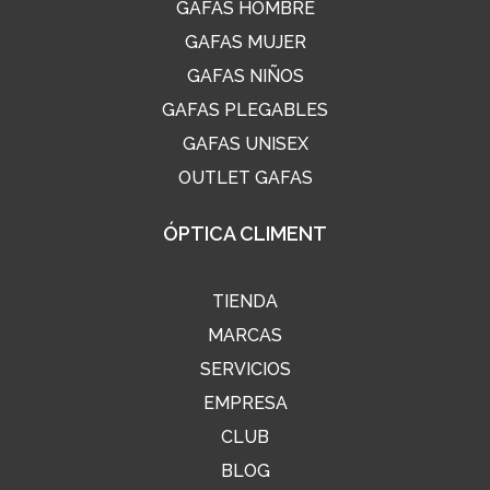
GAFAS HOMBRE
GAFAS MUJER
GAFAS NIÑOS
GAFAS PLEGABLES
GAFAS UNISEX
OUTLET GAFAS
ÓPTICA CLIMENT
TIENDA
MARCAS
SERVICIOS
EMPRESA
CLUB
BLOG