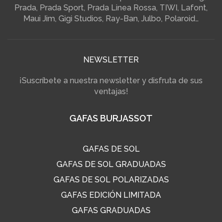
Prada, Prada Sport, Prada Linea Rossa, TIWI, Lafont,
Maui Jim, Gigi Studios, Ray-Ban, Julbo, Polaroid…
NEWSLETTER
¡Suscríbete a nuestra newsletter y disfruta de sus
ventajas!
GAFAS BURJASSOT
GAFAS DE SOL
GAFAS DE SOL GRADUADAS
GAFAS DE SOL POLARIZADAS
GAFAS EDICIÓN LIMITADA
GAFAS GRADUADAS