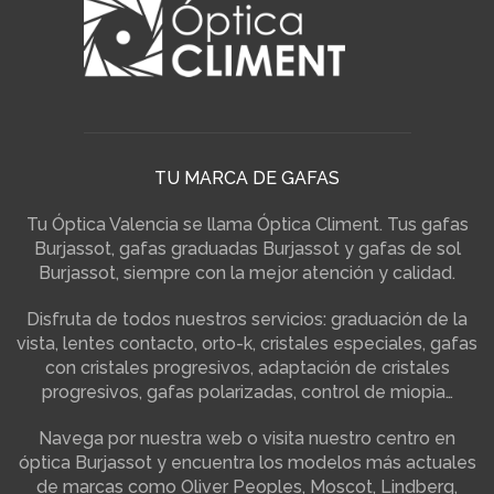
TU MARCA DE GAFAS
Tu Óptica Valencia se llama Óptica Climent. Tus gafas
Burjassot, gafas graduadas Burjassot y gafas de sol
Burjassot, siempre con la mejor atención y calidad.
Disfruta de todos nuestros servicios: graduación de la
vista, lentes contacto, orto-k, cristales especiales, gafas
con cristales progresivos, adaptación de cristales
progresivos, gafas polarizadas, control de miopia…
Navega por nuestra web o visita nuestro centro en
óptica Burjassot y encuentra los modelos más actuales
de marcas como Oliver Peoples, Moscot, Lindberg,