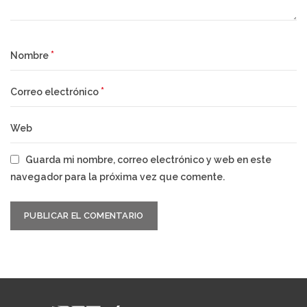
*
Nombre
*
Correo electrónico
Web
Guarda mi nombre, correo electrónico y web en este
navegador para la próxima vez que comente.