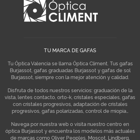
TU MARCA DE GAFAS
Tu Óptica Valencia se llama Óptica Climent. Tus gafas
Burjassot, gafas graduadas Burjassot y gafas de sol
Burjassot, siempre con la mejor atención y calidad.
Disfruta de todos nuestros servicios: graduación de la
vista, lentes contacto, orto-k, cristales especiales, gafas
con cristales progresivos, adaptación de cristales
progresivos, gafas polarizadas, control de miopia…
Navega por nuestra web o visita nuestro centro en
óptica Burjassot y encuentra los modelos más actuales
de marcas como Oliver Peoples, Moscot, Lindberg,