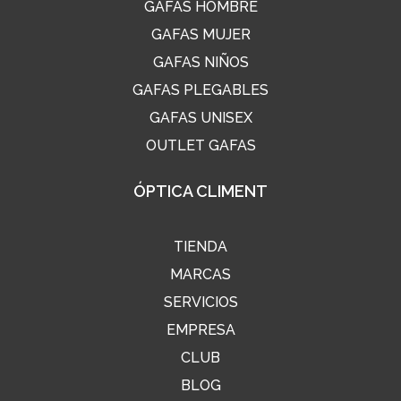
GAFAS HOMBRE
GAFAS MUJER
GAFAS NIÑOS
GAFAS PLEGABLES
GAFAS UNISEX
OUTLET GAFAS
ÓPTICA CLIMENT
TIENDA
MARCAS
SERVICIOS
EMPRESA
CLUB
BLOG