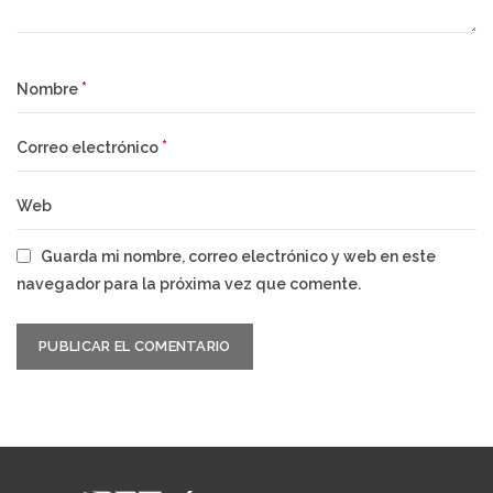
*
Nombre
*
Correo electrónico
Web
Guarda mi nombre, correo electrónico y web en este
navegador para la próxima vez que comente.