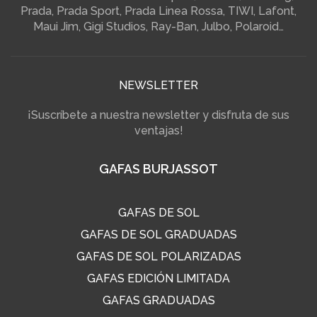
Prada, Prada Sport, Prada Linea Rossa, TIWI, Lafont,
Maui Jim, Gigi Studios, Ray-Ban, Julbo, Polaroid…
NEWSLETTER
¡Suscríbete a nuestra newsletter y disfruta de sus
ventajas!
GAFAS BURJASSOT
GAFAS DE SOL
GAFAS DE SOL GRADUADAS
GAFAS DE SOL POLARIZADAS
GAFAS EDICIÓN LIMITADA
GAFAS GRADUADAS