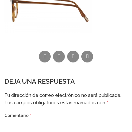
DEJA UNA RESPUESTA
Alternative:
Tu dirección de correo electrónico no será publicada.
Los campos obligatorios están marcados con
*
*
Comentario