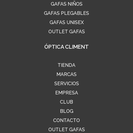
GAFAS NIÑOS
GAFAS PLEGABLES
GAFAS UNISEX
OUTLET GAFAS
ÓPTICA CLIMENT
TIENDA
MARCAS
SERVICIOS
EMPRESA
CLUB
BLOG
CONTACTO
OUTLET GAFAS