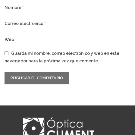
*
Nombre
*
Correo electrónico
Web
Guarda mi nombre, correo electrónico y web en este
navegador para la próxima vez que comente.