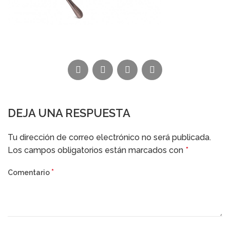
DEJA UNA RESPUESTA
Alternative:
Tu dirección de correo electrónico no será publicada.
Los campos obligatorios están marcados con
*
*
Comentario