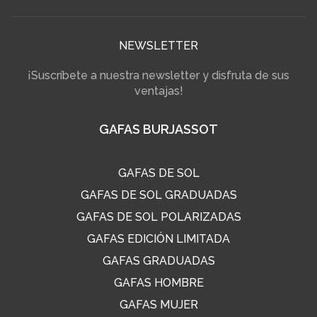
NEWSLETTER
¡Suscríbete a nuestra newsletter y disfruta de sus
ventajas!
GAFAS BURJASSOT
GAFAS DE SOL
GAFAS DE SOL GRADUADAS
GAFAS DE SOL POLARIZADAS
GAFAS EDICIÓN LIMITADA
GAFAS GRADUADAS
GAFAS HOMBRE
GAFAS MUJER