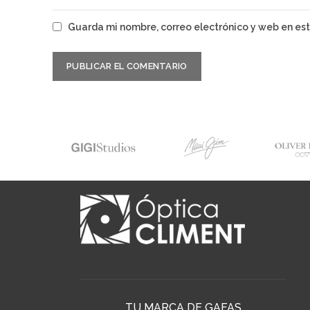
Guarda mi nombre, correo electrónico y web en es
TU MARCA DE GAFAS