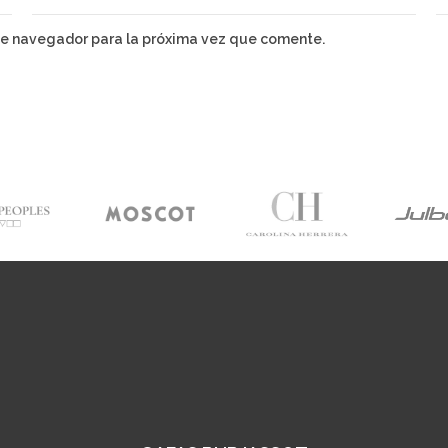
te navegador para la próxima vez que comente.