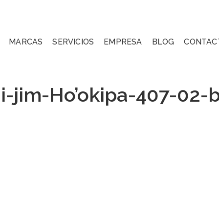
MARCAS
SERVICIOS
EMPRESA
BLOG
CONTAC
-jim-Ho’okipa-407-02-