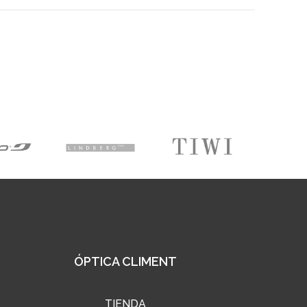
ÓPTICA CLIMENT
TIENDA