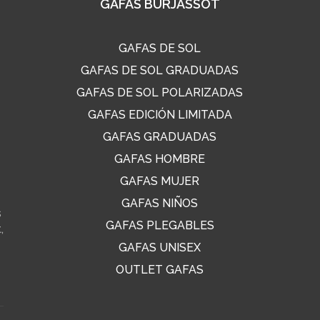
GAFAS BURJASSOT
GAFAS DE SOL
GAFAS DE SOL GRADUADAS
GAFAS DE SOL POLARIZADAS
GAFAS EDICIÓN LIMITADA
GAFAS GRADUADAS
GAFAS HOMBRE
GAFAS MUJER
GAFAS NIÑOS
s
GAFAS PLEGABLES
,
GAFAS UNISEX
OUTLET GAFAS