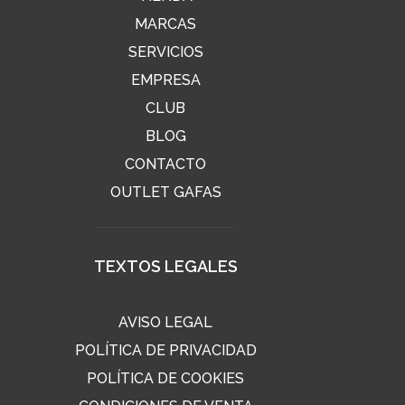
MARCAS
SERVICIOS
EMPRESA
CLUB
BLOG
CONTACTO
OUTLET GAFAS
TEXTOS LEGALES
AVISO LEGAL
POLÍTICA DE PRIVACIDAD
POLÍTICA DE COOKIES