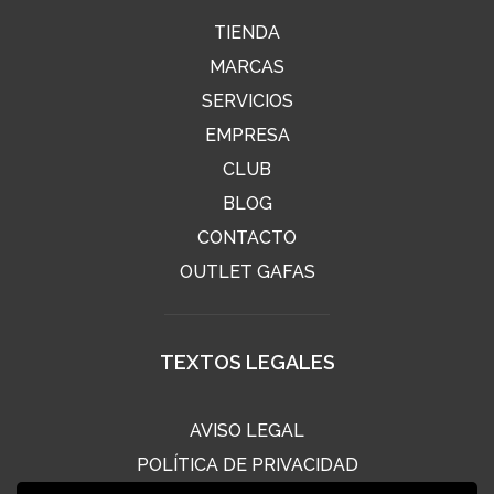
TIENDA
MARCAS
SERVICIOS
EMPRESA
CLUB
BLOG
CONTACTO
OUTLET GAFAS
TEXTOS LEGALES
AVISO LEGAL
POLÍTICA DE PRIVACIDAD