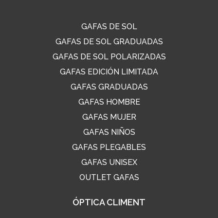
GAFAS DE SOL
GAFAS DE SOL GRADUADAS
GAFAS DE SOL POLARIZADAS
GAFAS EDICIÓN LIMITADA
GAFAS GRADUADAS
GAFAS HOMBRE
GAFAS MUJER
GAFAS NIÑOS
GAFAS PLEGABLES
GAFAS UNISEX
OUTLET GAFAS
ÓPTICA CLIMENT