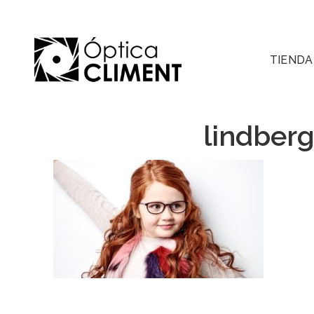
TIENDA
lindberg