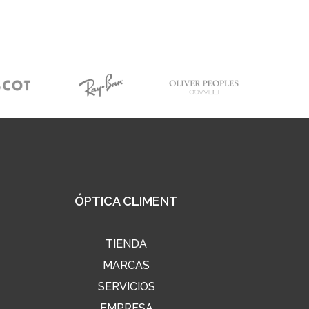
ÓPTICA CLIMENT
TIENDA
MARCAS
SERVICIOS
EMPRESA