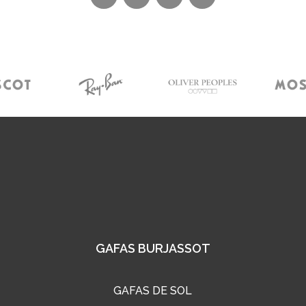
GAFAS BURJASSOT
GAFAS DE SOL