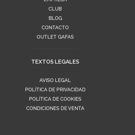
CLUB
BLOG
CONTACTO
OUTLET GAFAS
TEXTOS LEGALES
AVISO LEGAL
POLÍTICA DE PRIVACIDAD
POLÍTICA DE COOKIES
CONDICIONES DE VENTA